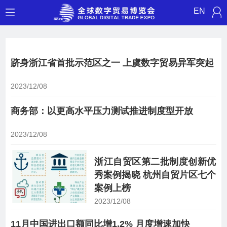
EN
跻身浙江省首批示范区之一 上虞数字贸易异军突起
2023/12/08
商务部：以更高水平压力测试推进制度型开放
2023/12/08
浙江自贸区第二批制度创新优
秀案例揭晓 杭州自贸片区七个
案例上榜
2023/12/08
11月中国进出口额同比增1.2% 月度增速加快