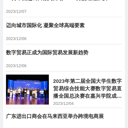
2023/12/07
迈向城市国际化 凝聚全球高端要素
2023/12/06
数字贸易正成为国际贸易发展新趋势
2023/12/06
2023年第二届全国大学生数字
贸易综合技能大赛数字贸易直
播全国总决赛在嘉兴学院成功
举办
2023/12/04
广东进出口商会在马来西亚举办跨境电商展