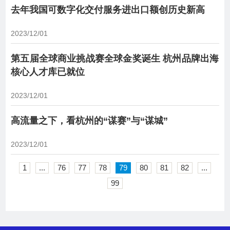
去年我国可数字化交付服务进出口额创历史新高
2023/12/01
第五届全球商业挑战赛全球金奖诞生 杭州品牌出海
核心人才库已就位
2023/12/01
高流量之下，看杭州的“谋赛”与“谋城”
2023/12/01
1
...
76
77
78
79
80
81
82
...
99