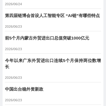
2026/06/24
第四届链博会首设人工智能专区 “AI链”有哪些特点
2026/06/23
前5个月内蒙古外贸进出口总值突破1000亿元
2026/06/23
今年以来广东外贸进出口连续5个月保持两位数增
长
2026/06/23
中国出台稳外资新政
2026/06/23