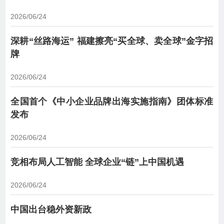
2026/06/24
深耕“丝路海运” 福建擦亮“买全球、卖全球”金字招
牌
2026/06/24
全国首个《中小企业品牌出海实施指南》团体标准
发布
2026/06/24
竞相布局人工智能 全球企业“链”上中国机遇
2026/06/24
中国出台稳外资新政