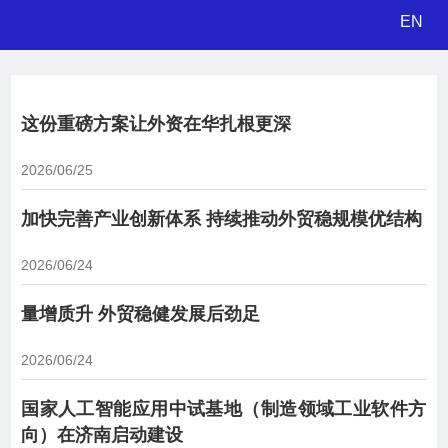
EN
这份重磅方案让外资在华扎根更深
2026/06/25
加快完善产业创新体系 持续推动外贸稳规模优结构
2026/06/24
量增质升 外贸稳健发展后劲足
2026/06/24
国家人工智能应用中试基地（制造领域工业软件方
向）在济南启动建设