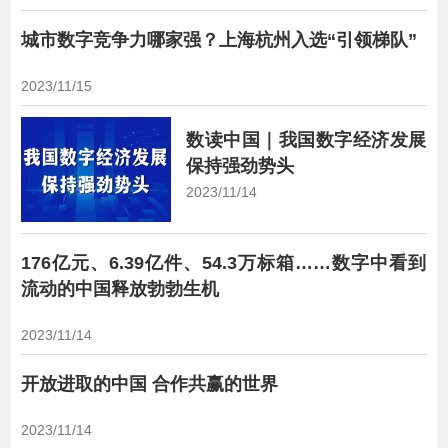
城市数字竞争力哪家强？上海杭州入选“引领梯队”
2023/11/15
数读中国｜我国数字经济发展
保持强劲势头
2023/11/14
176亿元、6.39亿件、54.3万标箱……数字中看到
流动的中国释放勃勃生机
2023/11/14
开放进取的中国 合作共赢的世界
2023/11/14