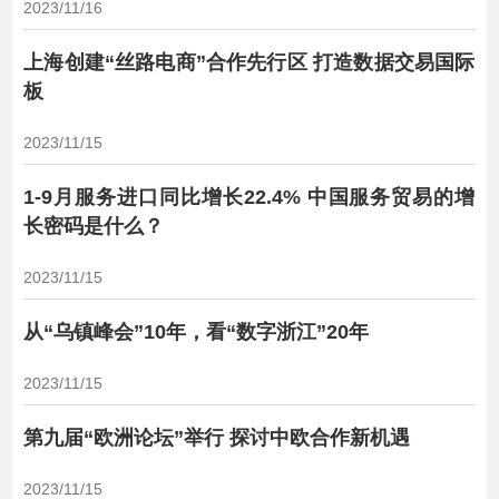
2023/11/16
上海创建“丝路电商”合作先行区 打造数据交易国际
板
2023/11/15
1-9月服务进口同比增长22.4% 中国服务贸易的增
长密码是什么？
2023/11/15
从“乌镇峰会”10年，看“数字浙江”20年
2023/11/15
第九届“欧洲论坛”举行 探讨中欧合作新机遇
2023/11/15