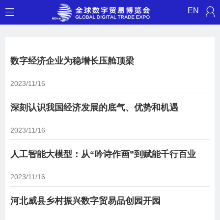
EN
数字经济企业为稳增长压舱顶梁
2023/11/16
深刻认识我国经济发展的底气、优势和机遇
2023/11/16
人工智能大模型：从“吟诗作画”到赋能千行百业
2023/11/16
河北威县乡村振兴数字贸易品创园开园