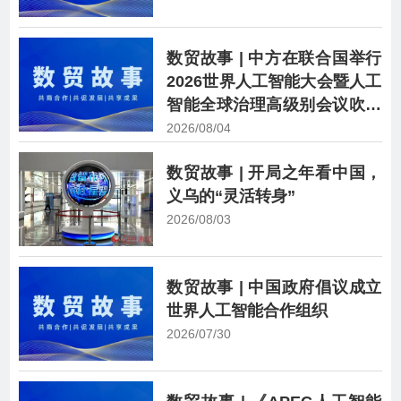
数贸故事 | 中方在联合国举行
2026世界人工智能大会暨人工
智能全球治理高级别会议吹风
会
2026/08/04
数贸故事 | 开局之年看中国，
义乌的“灵活转身”
2026/08/03
数贸故事 | 中国政府倡议成立
世界人工智能合作组织
2026/07/30