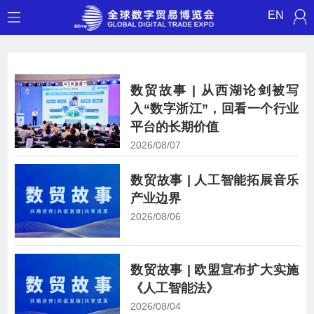
EN
数贸故事 | 从西湖论剑被写
入“数字浙江”，回看一个行业
平台的长期价值
2026/08/07
数贸故事 | 人工智能拓展音乐
产业边界
2026/08/06
数贸故事 | 欧盟宣布扩大实施
《人工智能法》
2026/08/04