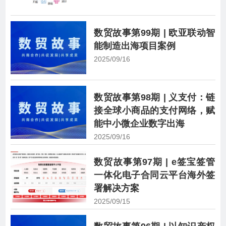
数贸故事第99期 | 欧亚联动智
能制造出海项目案例
2025/09/16
数贸故事第98期 | 义支付：链
接全球小商品的支付网络，赋
能中小微企业数字出海
2025/09/16
数贸故事第97期 | e签宝签管
一体化电子合同云平台海外签
署解决方案
2025/09/15