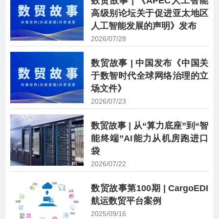
数贸故事 | 《APEC人工智能
高级别论坛关于促进亚太地区
人工智能发展的声明》发布
2026/07/28
数贸故事 | 中国发布《中国关
于数智时代全球网络治理的立
场文件》
2026/07/23
数贸故事 | 从“算力底座”到“智
能终端”AI能力从机房跑进口
袋
2026/07/22
数贸故事第100期 | CargoEDI
航运数贸平台案例
2025/09/16