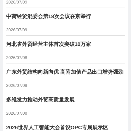
2026/07/09
中荷经贸混委会第18次会议在京举行
2026/07/09
河北省外贸经营主体首次突破10万家
2026/07/08
广东外贸结构向新向优 高附加值产品出口增势强劲
2026/07/08
多维发力推动外贸高质量发展
2026/07/08
2026世界人工智能大会首设OPC专属展示区