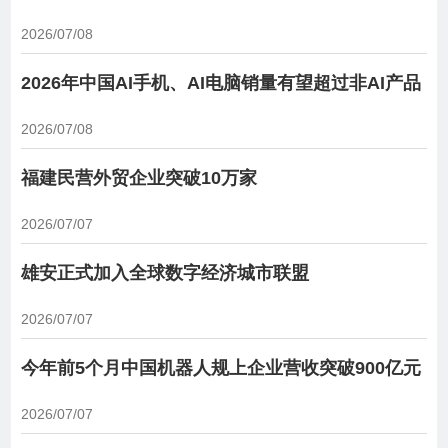
2026/07/08
2026年中国AI手机、AI电脑销量有望超过非AI产品
2026/07/08
福建民营外贸企业突破10万家
2026/07/07
雄安正式加入全球数字经济城市联盟
2026/07/07
今年前5个月中国机器人规上企业营收突破900亿元
2026/07/07