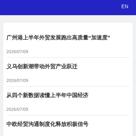
EN
广州港上半年外贸发展跑出高质量“加速度”
2026/07/09
义乌创新潮带动外贸产业跃迁
2026/07/09
从四个新数据读懂上半年中国经济
2026/07/09
中欧经贸沟通制度化释放积极信号