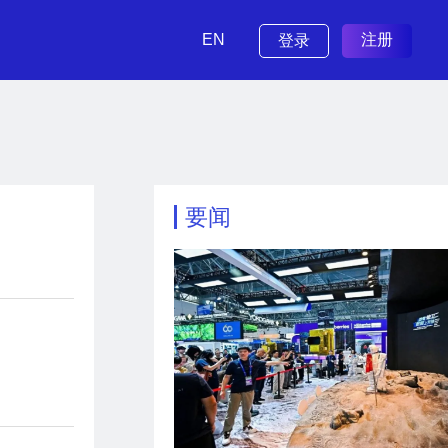
EN
注册
登录
要闻