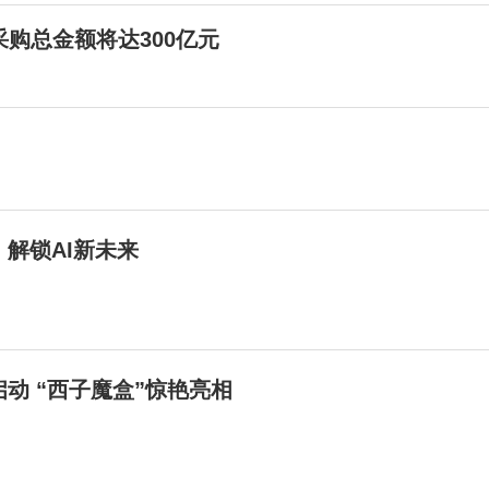
购总金额将达300亿元
：解锁AI新未来
动 “西子魔盒”惊艳亮相