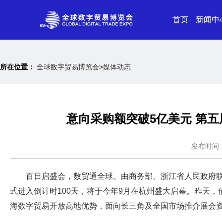
首页
新闻中
所在位置：
全球数字贸易博览会
>
媒体动态
意向采购额突破5亿美元 第
发布时间：20
百日启盛会，数贸通全球。由商务部、浙江省人民政府联
式进入倒计时100天，将于今年9月在杭州盛大启幕。昨天
海数字贸易开放高地优势，面向长三角及全国市场推介展会