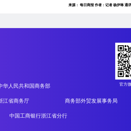
来源： 每日商报 作者：记者 杨伊琳 通
官方
中华人民共和国商务部
浙江省商务厅
商务部外贸发展事务局
中国工商银行浙江省分行