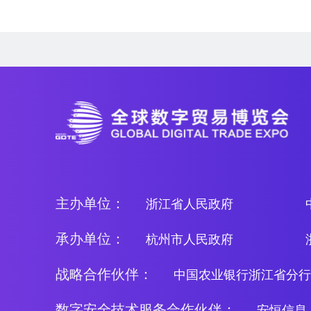
主办单位：
浙江省人民政府
承办单位：
杭州市人民政府
战略合作伙伴：
中国农业银行浙江省分行
数字安全技术服务合作伙伴：
安恒信息