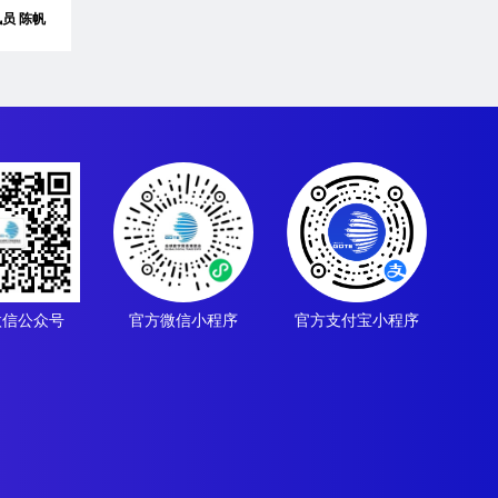
讯员 陈帆
微信公众号
官方微信小程序
官方支付宝小程序