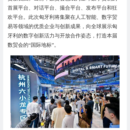
首展平台、对话平台、撮合平台、发布平台和狂
欢平台。此次匈牙利将集聚在人工智能、数字贸
易等领域的优质企业与创新成果，向全球展示匈
牙利的数字创新活力与开放合作姿态，打造本届
数贸会的“国际地标”。