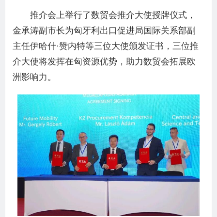
推介会上举行了数贸会推介大使授牌仪式，
金承涛副市长为匈牙利出口促进局国际关系部副
主任伊哈什·赞内特等三位大使颁发证书，三位推
介大使将发挥在匈资源优势，助力数贸会拓展欧
洲影响力。