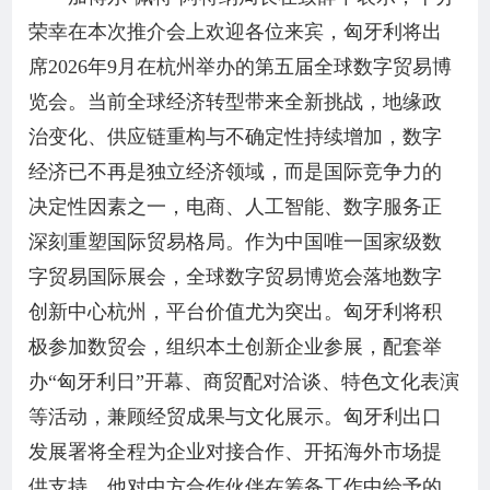
荣幸在本次推介会上欢迎各位来宾，匈牙利将出
席2026年9月在杭州举办的第五届全球数字贸易博
览会。当前全球经济转型带来全新挑战，地缘政
治变化、供应链重构与不确定性持续增加，数字
经济已不再是独立经济领域，而是国际竞争力的
决定性因素之一，电商、人工智能、数字服务正
深刻重塑国际贸易格局。作为中国唯一国家级数
字贸易国际展会，全球数字贸易博览会落地数字
创新中心杭州，平台价值尤为突出。匈牙利将积
极参加数贸会，组织本土创新企业参展，配套举
办“匈牙利日”开幕、商贸配对洽谈、特色文化表演
等活动，兼顾经贸成果与文化展示。匈牙利出口
发展署将全程为企业对接合作、开拓海外市场提
供支持。他对中方合作伙伴在筹备工作中给予的