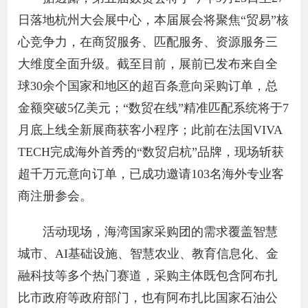
日落地杭州大会展中心，本届展会将聚焦“贸易”核
心竞争力，在商贸服务、匹配服务、资源服务三
大维度全面升级。截至目前，展前已发布来自全
球30余个国家和地区的超百条意向采购订单，总
金额突破5亿美元；“数贸在线”精准匹配系统将于7
月底上线全新展商获客小程序；此前在法国VIVA
TECH完成海外首秀的“数贸启杭”品牌，现场斩获
超千万元意向订单，已成功邀请103名海外专业客
商注册参会。
活动现场，海湾国家采购团的需求覆盖智慧
城市、AI基础设施、智慧农业、教育信息化、金
融科技等多个热门赛道，采购主体既包含阿布扎
比市政府等政府部门，也有阿布扎比国家石油公