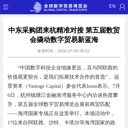
EN
中东采购团来杭精准对接 第五届数贸
会撬动数字贸易新蓝海
发布时间：2026-07-08 08:52
“中国数字科技企业地缘更近，且与阿联酋的
价值观更契合，是我们拓展技术合作的首选”， 远
景资本（Vantage Capital）参会代表Iman表示。7月
6日，杭州钱塘江金融港湾服务中心内洽谈热度攀
升，第五届全球数字贸易博览会展前商贸匹配
——海湾国家专场正在这里举行。本场活动中，
17位来自阿联酋、沙特、卡塔尔等海湾国家的政