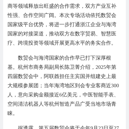
商等领域释放出旺盛的合作需求，双方产业互补
性强、合作空间广阔。本次专场活动依托数贸会
国家级平台优势，将进一步打通浙江企业与海湾
国家的对接渠道，推动双方在数字贸易、智慧医
疗、跨境投资等领域开展更高水平的务实合作。
数贸会与海湾国家的合作早已打下深厚根
基。杭州市商务局副局长陈卫菁介绍，2025年第
四届数贸会中，阿联酋担任主宾国并组建史上最
大规模参展团；当年海湾地区到会专业客商近300
人，意向采购金额接近6亿美元，中医智能手表、
空间清洁机器人等杭州智造产品广受当地市场青
睐。
据透露，第五届数贸会将于今年9月23日至27