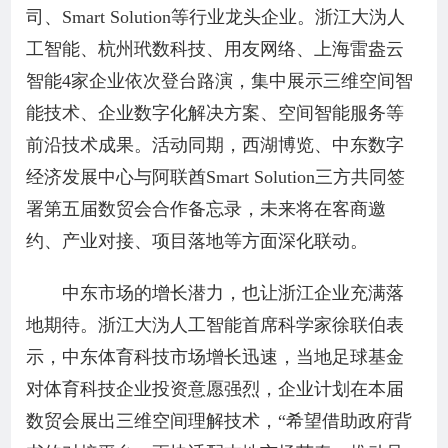
司、Smart Solution等行业龙头企业。浙江大沩人
工智能、杭州玳数科技、用友网络、上海雷盎云
智能4家企业依次登台路演，集中展示三维空间智
能技术、企业数字化解决方案、空间智能服务等
前沿技术成果。活动同期，西湖博览、中东数字
经济发展中心与阿联酋Smart Solution三方共同签
署第五届数贸会合作备忘录，未来将在客商邀
约、产业对接、项目落地等方面深化联动。
中东市场的增长潜力，也让浙江企业充满落
地期待。浙江大沩人工智能首席科学家徐联伯表
示，中东体育科技市场增长迅速，当地足球基金
对体育科技企业投资意愿强烈，企业计划在本届
数贸会展出三维空间理解技术，“希望借助政府背