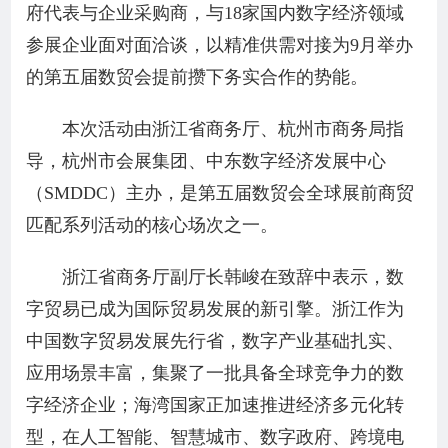
府代表与企业采购商，与18家国内数字经济领域
参展企业面对面洽谈，以精准供需对接为9月举办
的第五届数贸会提前攒下务实合作的势能。
本次活动由浙江省商务厅、杭州市商务局指
导，杭州市会展集团、中东数字经济发展中心
（SMDDC）主办，是第五届数贸会全球展前商贸
匹配系列活动的核心场次之一。
浙江省商务厅副厅长韩峻在致辞中表示，数
字贸易已成为国际贸易发展的新引擎。浙江作为
中国数字贸易发展先行省，数字产业基础扎实、
应用场景丰富，集聚了一批具备全球竞争力的数
字经济企业；海湾国家正加速推进经济多元化转
型，在人工智能、智慧城市、数字政府、跨境电