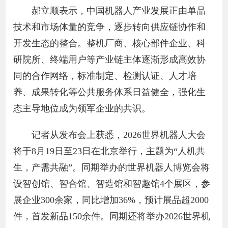
郝立顺表示，中国机器人产业发展正由单品
技术和市场体量的竞争，逐步转向供应链协作和
开发生态的整合。整机厂商、核心部件企业、科
研院所、终端用户等产业链主体逐渐形成高效协
同的合作网络，标准制定、检测认证、人才培
养、成果转化等公共服务体系日益健全，强化生
态主导地位成为领军企业的共识。
记者从发布会上获悉，2026世界机器人大会
将于8月19日至23日在北京举行，主题为“人机共
生，产需共融”。同期举办的世界机器人博览会将
设智创馆、智合馆、智造馆和智趣馆4个展区，参
展企业300余家，同比增加36%，预计展品超2000
件，首发新品150余件。同期还将举办2026世界机