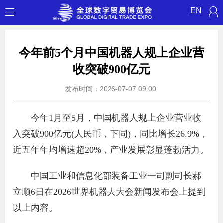
EN
今年前5个月中国机器人规上企业营
收突破900亿元
发布时间：2026-07-07 09:00
今年1月至5月，中国机器人规上企业营业收
入突破900亿元(人民币，下同)，同比增长26.9%，
近五年年均增速超20%，产业发展彰显蓬勃活力。
中国工业和信息化部装备工业一司副司长郝
立顺6日在2026世界机器人大会新闻发布会上提到
以上内容。