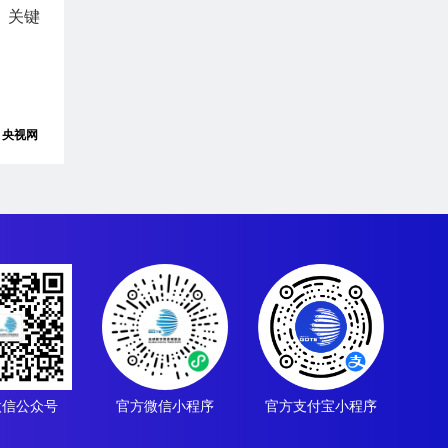
、关键
：央视网
微信公众号
官方微信小程序
官方支付宝小程序