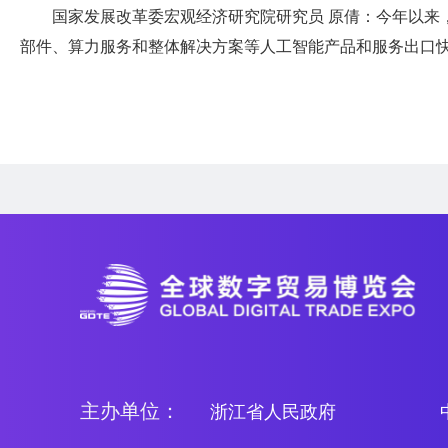
国家发展改革委宏观经济研究院研究员 原倩：今年以来
部件、算力服务和整体解决方案等人工智能产品和服务出口
主办单位：
浙江省人民政府