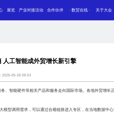
心
展览
产业对接活动
合作伙伴
· 数贸在线 ·
关于大会
 人工智能成外贸增长新引擎
26-05-28 08:53
服务、智能硬件等相关产品和服务走向国际市场。各地外贸增长
的大模型调用需求，可以通过合规链路进入专区，在当地数据中心