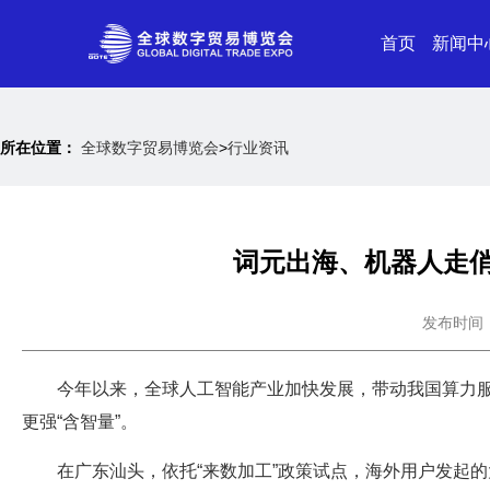
首页
新闻中
所在位置：
全球数字贸易博览会
>
行业资讯
词元出海、机器人走俏
发布时间：20
今年以来，全球人工智能产业加快发展，带动我国算力
更强“含智量”。
在广东汕头，依托“来数加工”政策试点，海外用户发起