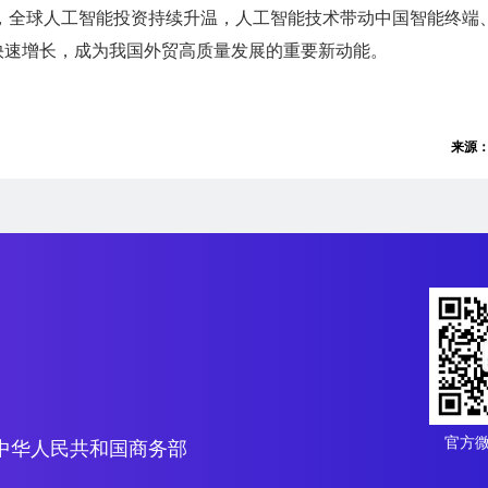
，全球人工智能投资持续升温，人工智能技术带动中国智能终端
快速增长，成为我国外贸高质量发展的重要新动能。
来源
官方
中华人民共和国商务部