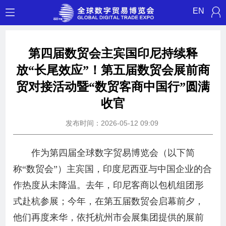
EN
第四届数贸会主宾国印尼持续释
放“长尾效应”！第五届数贸会展前商
贸对接活动暨“数贸客商中国行”圆满
收官
发布时间：2026-05-12 09:09
作为第四届全球数字贸易博览会（以下简
称“数贸会”）主宾国，印度尼西亚与中国企业的合
作热度从未降温。去年，印尼客商以包机组团形
式赴杭参展；今年，在第五届数贸会启幕前夕，
他们再度来华，依托杭州市会展集团提供的展前