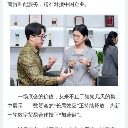
商贸匹配服务，精准对接中国企业。
一场展会的价值，从来不止于短短几天的集
中展示——数贸会的“长尾效应”正持续释放，为新
一轮数字贸易合作按下“加速键”。