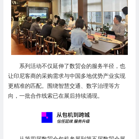
系列活动不仅延伸了数贸会的服务半径，也
让印尼客商的采购需求与中国多地优势产业实现
更精准的匹配。围绕智慧交通、数字治理等方
向，一批合作线索已在展后持续涌现。