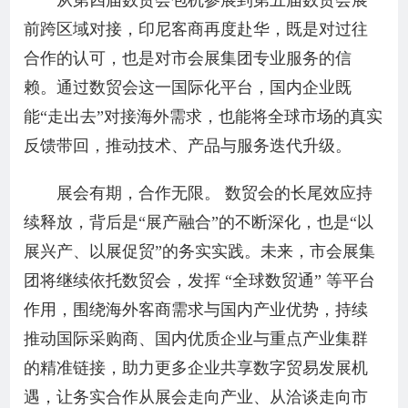
从第四届数贸会包机参展到第五届数贸会展
前跨区域对接，印尼客商再度赴华，既是对过往
合作的认可，也是对市会展集团专业服务的信
赖。通过数贸会这一国际化平台，国内企业既
能“走出去”对接海外需求，也能将全球市场的真实
反馈带回，推动技术、产品与服务迭代升级。
展会有期，合作无限。 数贸会的长尾效应持
续释放，背后是“展产融合”的不断深化，也是“以
展兴产、以展促贸”的务实实践。未来，市会展集
团将继续依托数贸会，发挥 “全球数贸通” 等平台
作用，围绕海外客商需求与国内产业优势，持续
推动国际采购商、国内优质企业与重点产业集群
的精准链接，助力更多企业共享数字贸易发展机
遇，让务实合作从展会走向产业、从洽谈走向市