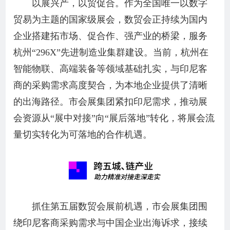
以展兴产，以贸促合。作为全国唯一以数字
贸易为主题的国家级展会，数贸会正持续为国内
企业搭建拓市场、促合作、强产业的桥梁，服务
杭州“296X”先进制造业集群建设。当前，杭州在
智能物联、高端装备等领域基础扎实，与印尼客
商的采购需求高度契合，为本地企业提供了清晰
的出海路径。市会展集团紧扣印尼需求，推动展
会资源从“展中对接”向“展后落地”转化，将展会流
量切实转化为可落地的合作机遇。
抓住第五届数贸会展前机遇，市会展集团围
绕印尼客商采购需求与中国企业出海诉求，接续