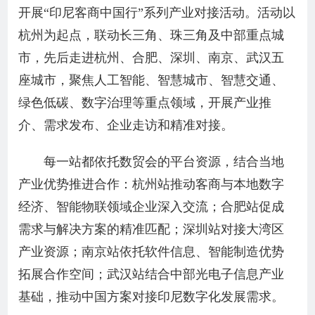
开展“印尼客商中国行”系列产业对接活动。活动以
杭州为起点，联动长三角、珠三角及中部重点城
市，先后走进杭州、合肥、深圳、南京、武汉五
座城市，聚焦人工智能、智慧城市、智慧交通、
绿色低碳、数字治理等重点领域，开展产业推
介、需求发布、企业走访和精准对接。
每一站都依托数贸会的平台资源，结合当地
产业优势推进合作：杭州站推动客商与本地数字
经济、智能物联领域企业深入交流；合肥站促成
需求与解决方案的精准匹配；深圳站对接大湾区
产业资源；南京站依托软件信息、智能制造优势
拓展合作空间；武汉站结合中部光电子信息产业
基础，推动中国方案对接印尼数字化发展需求。