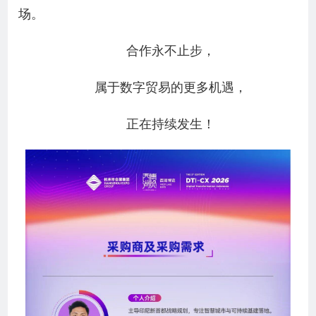
场。
合作永不止步，
属于数字贸易的更多机遇，
正在持续发生！