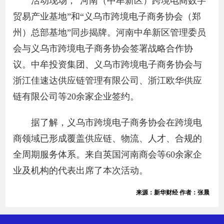
活动现场，“河南（中牟新区）跨境电商数字
贸易产业基地”和“义乌市跨境电子商务协会（郑
州）总部基地”同步揭牌。河南中牟新区管理委员
会与义乌市跨境电子商务协会签署战略合作协
议。中牟投资集团、义乌市跨境电子商务协会与
浙江佳速达供应链管理有限公司、浙江欧华供应
链有限公司等20余家企业签约。
据了解，义乌市跨境电子商务协会在跨境电
商领域已形成覆盖供应链、物流、人才、合规的
全周期服务体系。来自英国河南商会等60余家企
业及机构的代表出席了本次活动。
来源：新华财经 作者：张晨