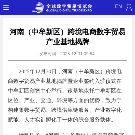
EN
河南（中牟新区）跨境电商数字贸易
产业基地揭牌
发布时间：2025-12-31 09:54
2025年12月30日，河南（中牟新区）跨境电
商数字贸易产业基地揭牌暨企业签约入驻仪式在
中牟新区创智中心举行。该基地依托中牟新区在
区位、产业、交通、环境等方面的优势，致力于
构建集数字贸易、跨境供应链服务、产业数字化
赋能、人才实训孵化于一体的综合服务载体。