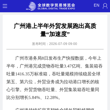
EN
广州港上半年外贸发展跑出高质
量“加速度”
发布时间：2026-07-09 09:00
广州市港务局8日发布生产快报数据，今年上
半年，广州港完成货物吞吐量3.47亿吨、集装箱吞
吐量1416.35万标准箱，吞吐量规模持续稳居全球
第五、第六位，外贸业务成为拉动港口增长的核
心引擎。外贸货物吞吐量、外贸集装箱吞吐量同
比分别增长5.84%、12.28%。