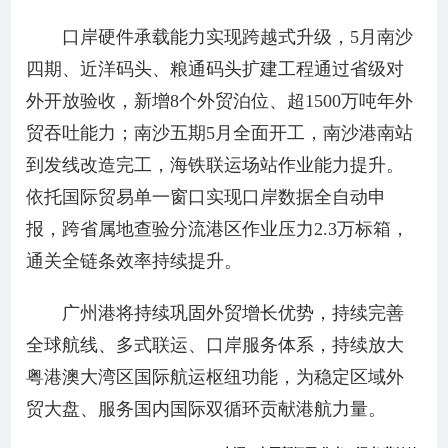
口岸硬件承载能力实现跨越式升级，5月南沙
四期、近洋码头、粮通码头扩建工程通过省级对
外开放验收，新增8个外贸泊位、超1500万吨年外
贸吞吐能力；南沙五期5月全面开工，南沙港南站
到发线改造完工，海铁联运场站作业能力提升。
依托国际贸易单一窗口实现口岸数据全自动申
报，跨省属地查验分流港区作业压力2.3万标箱，
通关全链条效率持续提升。
广州港将持续巩固外贸增长优势，持续完善
全球航线、多式联运、口岸服务体系，持续放大
粤港澳大湾区国际航运枢纽功能，为稳定区域外
贸大盘、服务国内国际双循环贡献港航力量。