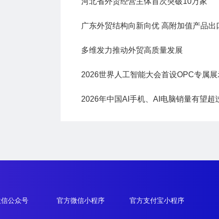
河北省外贸经营主体首次突破10万家
多维发力推动外贸高质量发展
2026世界人工智能大会首设OPC专属
微信公众号
官方微信小程序
官方支付宝小程序