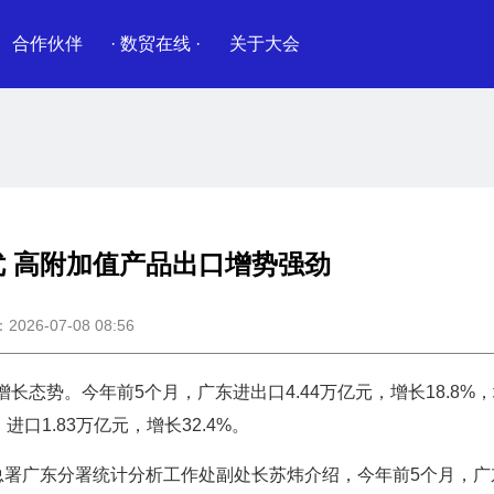
合作伙伴
· 数贸在线 ·
关于大会
 高附加值产品出口增势强劲
26-07-08 08:56
长态势。今年前5个月，广东进出口4.44万亿元，增长18.8%
进口1.83万亿元，增长32.4%。
总署广东分署统计分析工作处副处长苏炜介绍，今年前5个月，广