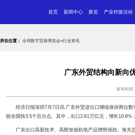
首页
新闻中心
展览
产业对接活动
所在位置：
全球数字贸易博览会
>
行业资讯
广东外贸结构向新向优
发布时间：20
经济日报深圳7月7日讯 广东外贸进出口继续保持两位数增
较全国快3.5个百分点。其中，出口2.61万亿元，增长10.8%；
广东出口高新技术、高附加值机电产品增势强劲。海关