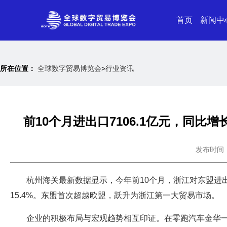
首页
新闻中
所在位置：
全球数字贸易博览会
>
行业资讯
前10个月进出口7106.1亿元，同比
发布时间：20
杭州海关最新数据显示，今年前10个月，浙江对东盟进出口
15.4%。东盟首次超越欧盟，跃升为浙江第一大贸易市场。
企业的积极布局与宏观趋势相互印证。在零跑汽车金华一