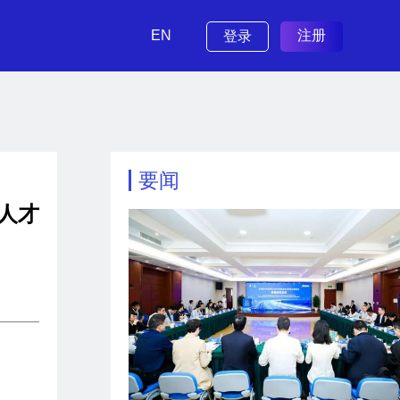
EN
注册
登录
要闻
人才