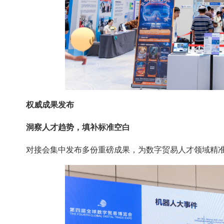
权威成果发布
洞察人才趋势，填补标准空白
对接会集中发布多份重磅成果，为数字贸易人才领域精