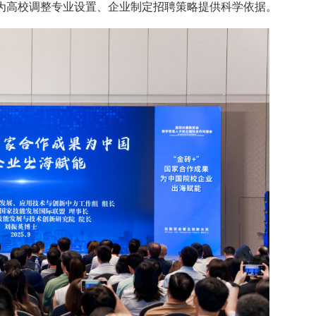
为高校调整专业设置、企业制定招聘策略提供科学依据。