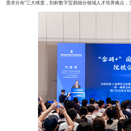
需求分布”三大维度，剖析数字贸易细分领域人才培养痛点，