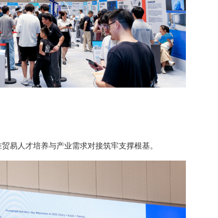
准贸易人才培养与产业需求对接筑牢支撑根基。