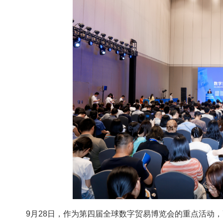
9月28日，作为第四届全球数字贸易博览会的重点活动