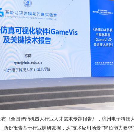
发布《全国智能机器人行业人才需求专题报告》，杭州电子科技
报告》。两份报告基于行业调研数据，从“技术应用场景”“岗位能力要求”