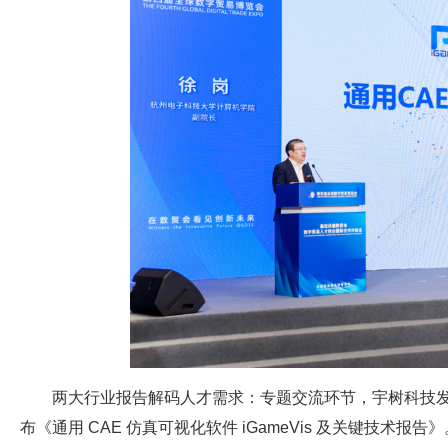
两大行业报告解码人才需求：专题交流环节，宇树科技
布《通用 CAE 仿真可视化软件 iGameVis 及关键技术