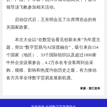
领导汤飞帆参加相关活动。
启动仪式后，王东明会见了出席博览会的有
关国家政要。
本次大会以“在数贸会看见创新未来”为年度主
题，突出“数字贸易与AI深度融合”，吸引来自154
个国家（地区）、33个国际组织以及超过1800家
中外企业设展参会，4.2万余名专业客商到会采
购，规模、影响和热度均创历史之最，有力推动
各方共享全球数字贸易发展新机遇。
来源：浙江发布
版权所有:全球数字贸易博览会