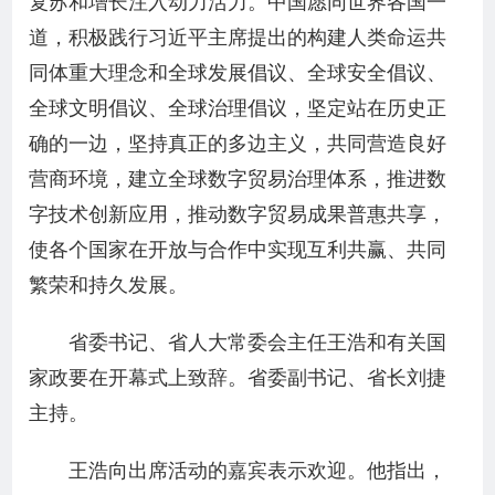
复苏和增长注入动力活力。中国愿同世界各国一
道，积极践行习近平主席提出的构建人类命运共
同体重大理念和全球发展倡议、全球安全倡议、
全球文明倡议、全球治理倡议，坚定站在历史正
确的一边，坚持真正的多边主义，共同营造良好
营商环境，建立全球数字贸易治理体系，推进数
字技术创新应用，推动数字贸易成果普惠共享，
使各个国家在开放与合作中实现互利共赢、共同
繁荣和持久发展。
省委书记、省人大常委会主任王浩和有关国
家政要在开幕式上致辞。省委副书记、省长刘捷
主持。
王浩向出席活动的嘉宾表示欢迎。他指出，