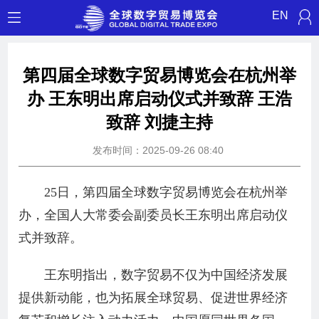
EN
第四届全球数字贸易博览会在杭州举
办 王东明出席启动仪式并致辞 王浩
致辞 刘捷主持
发布时间：2025-09-26 08:40
25日，第四届全球数字贸易博览会在杭州举
办，全国人大常委会副委员长王东明出席启动仪
式并致辞。
王东明指出，数字贸易不仅为中国经济发展
提供新动能，也为拓展全球贸易、促进世界经济