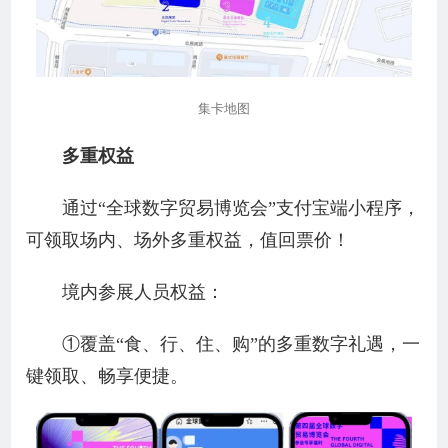
集卡地图
多重权益
通过“全球数字贸易博览会”支付宝端小程序，
可领取场内、场外多重权益，值回票价！
境内参展人员权益：
①覆盖“食、行、住、购”的多重数字礼遇，一
键领取、畅享便捷。