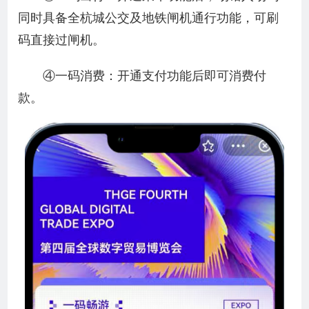
同时具备全杭城公交及地铁闸机通行功能，可刷
码直接过闸机。
④一码消费：开通支付功能后即可消费付
款。