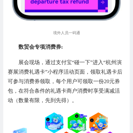
境外人员一码通
数贸会专项消费券:
展会现场，通过支付宝“碰一下”进入“杭州演
赛展消费礼遇卡”小程序活动页面，领取礼遇卡后
可参与消费券领取，每个用户可领取一份20元券
包，在符合条件的礼遇卡商户消费时享受满减活
动（数量有限，先到先得）。