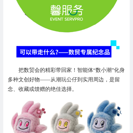
把数贸会的精彩带回家！智能体“数小潮”化身
多种文创好物——从潮玩公仔到实用周边，是留
念、收藏或馈赠的绝佳选择。