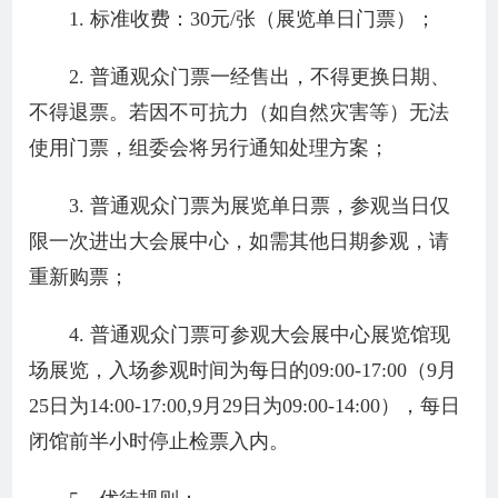
1. 标准收费：30元/张（展览单日门票）；
2. 普通观众门票一经售出，不得更换日期、
不得退票。若因不可抗力（如自然灾害等）无法
使用门票，组委会将另行通知处理方案；
3. 普通观众门票为展览单日票，参观当日仅
限一次进出大会展中心，如需其他日期参观，请
重新购票；
4. 普通观众门票可参观大会展中心展览馆现
场展览，入场参观时间为每日的09:00-17:00（9月
25日为14:00-17:00,9月29日为09:00-14:00），每日
闭馆前半小时停止检票入内。