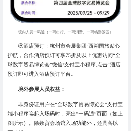
境内人员一码通（一码出行、一码消费、一码畅游景区）
⑤酒店预订：杭州市会展集团·西湖国旅贴心
护航，合作酒店预订可享75折及以上优惠访问“全
球数字贸易博览会”微信/支付宝小程序,点击“酒店
预订即可进入酒店预订平台。
境外参展人员权益：
非身份证用户在“全球数字贸易博览会”支付宝
端小程序唤起入场码时，亮出“一码通”页面（如上
图所示）。除数贸会场馆入场功能外，还具备以