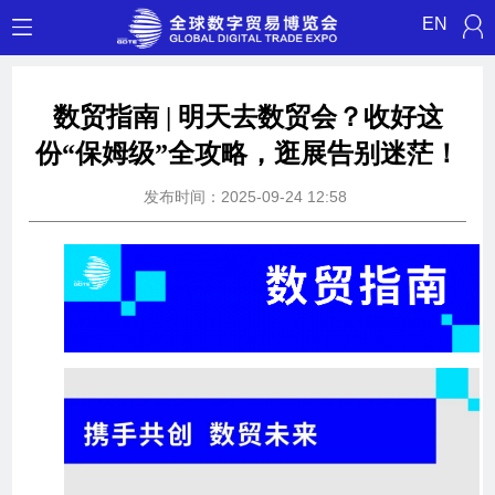
EN
数贸指南 | 明天去数贸会？收好这
份“保姆级”全攻略，逛展告别迷茫！
发布时间：2025-09-24 12:58