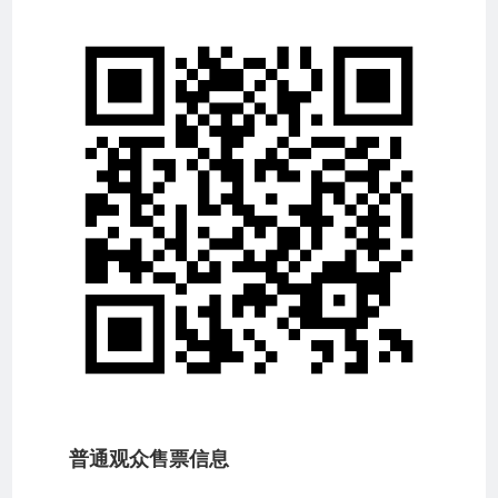
普通观众售票信息