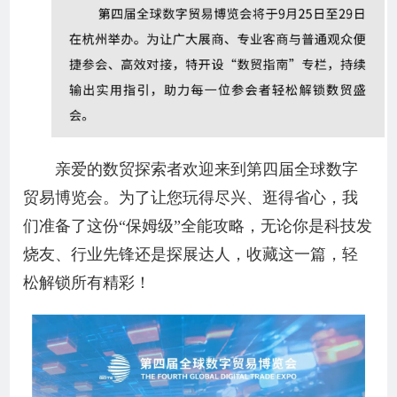
亲爱的数贸探索者欢迎来到第四届全球数字
贸易博览会。为了让您玩得尽兴、逛得省心，我
们准备了这份“保姆级”全能攻略，无论你是科技发
烧友、行业先锋还是探展达人，收藏这一篇，轻
松解锁所有精彩！