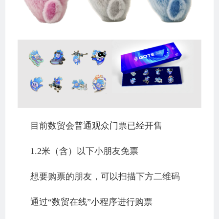
目前数贸会普通观众门票已经开售
1.2米（含）以下小朋友免票
想要购票的朋友，可以扫描下方二维码
通过“数贸在线”小程序进行购票