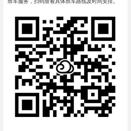
班车服务，扫码查看具体班车路线及时间安排。