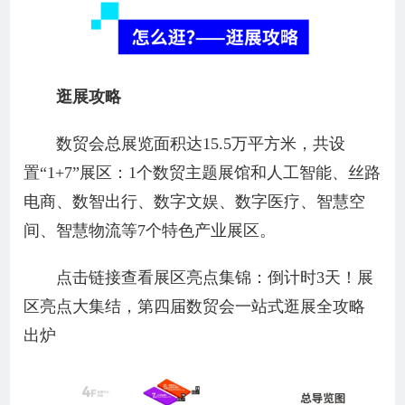
逛展攻略
数贸会总展览面积达15.5万平方米，共设
置“1+7”展区：1个数贸主题展馆和人工智能、丝路
电商、数智出行、数字文娱、数字医疗、智慧空
间、智慧物流等7个特色产业展区。
点击链接查看展区亮点集锦：倒计时3天！展
区亮点大集结，第四届数贸会一站式逛展全攻略
出炉