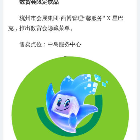
数贸会限定饮品
杭州市会展集团·西博管理“馨服务” X 星巴
克，推出数贸会隐藏菜单。
售卖点位：中岛服务中心