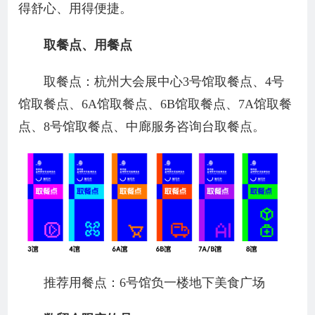
得舒心、用得便捷。
取餐点、用餐点
取餐点：杭州大会展中心3号馆取餐点、4号
馆取餐点、6A馆取餐点、6B馆取餐点、7A馆取餐
点、8号馆取餐点、中廊服务咨询台取餐点。
推荐用餐点：6号馆负一楼地下美食广场