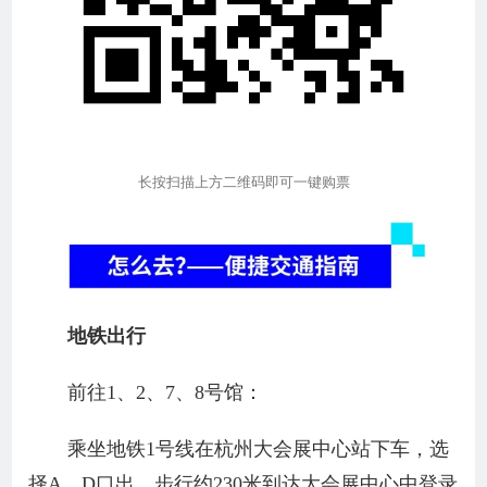
长按扫描上方二维码即可一键购票
地铁出行
前往1、2、7、8号馆：
乘坐地铁1号线在杭州大会展中心站下车，选
择A、D口出，步行约230米到达大会展中心中登录