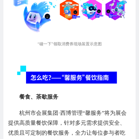
“碰一下”领取消费券现场装置示意图
餐食、茶歇服务
杭州市会展集团·西博管理“馨服务”将为展会
提供高质量餐饮保障，针对多元需求提供安全、
优质且可定制的餐饮服务，全力让每位参与者吃