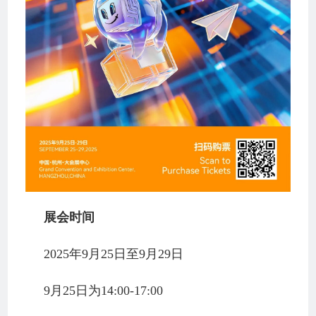
展会时间
2025年9月25日至9月29日
9月25日为14:00-17:00