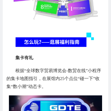
集卡有礼
根据“全球数字贸易博览会-数贸在线”小程序
的集卡地图指引，在展馆内25个点位“碰一下”收
集“数小潮”动态卡。