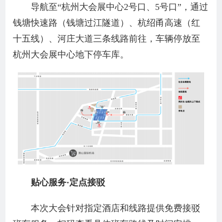
导航至“杭州大会展中心2号口、5号口”，通过
钱塘快速路（钱塘过江隧道）、杭绍甬高速（红
十五线）、河庄大道三条线路前往，车辆停放至
杭州大会展中心地下停车库。
贴心服务·定点接驳
本次大会针对指定酒店和线路提供免费接驳