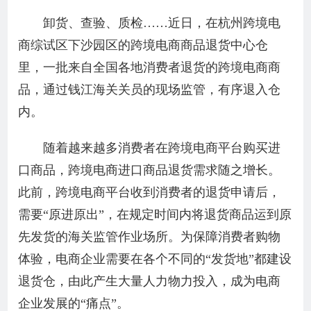
卸货、查验、质检……近日，在杭州跨境电
商综试区下沙园区的跨境电商商品退货中心仓
里，一批来自全国各地消费者退货的跨境电商商
品，通过钱江海关关员的现场监管，有序退入仓
内。
随着越来越多消费者在跨境电商平台购买进
口商品，跨境电商进口商品退货需求随之增长。
此前，跨境电商平台收到消费者的退货申请后，
需要“原进原出”，在规定时间内将退货商品运到原
先发货的海关监管作业场所。为保障消费者购物
体验，电商企业需要在各个不同的“发货地”都建设
退货仓，由此产生大量人力物力投入，成为电商
企业发展的“痛点”。