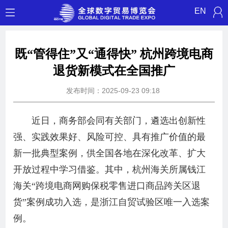
EN
既“管得住”又“通得快” 杭州跨境电商
退货新模式在全国推广
发布时间：2025-09-23 09:18
近日，商务部会同有关部门，遴选出创新性
强、实践效果好、风险可控、具有推广价值的最
新一批典型案例，供全国各地在深化改革、扩大
开放过程中学习借鉴。其中，杭州海关所属钱江
海关“跨境电商网购保税零售进口商品跨关区退
货”案例成功入选，是浙江自贸试验区唯一入选案
例。