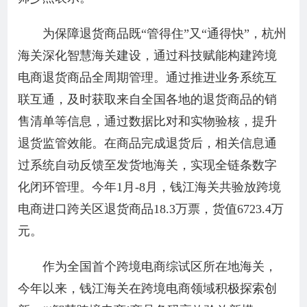
为保障退货商品既“管得住”又“通得快”，杭州
海关深化智慧海关建设，通过科技赋能构建跨境
电商退货商品全周期管理。通过推进业务系统互
联互通，及时获取来自全国各地的退货商品的销
售清单等信息，通过数据比对和实物验核，提升
退货监管效能。在商品完成退货后，相关信息通
过系统自动反馈至发货地海关，实现全链条数字
化闭环管理。今年1月-8月，钱江海关共验放跨境
电商进口跨关区退货商品18.3万票，货值6723.4万
元。
作为全国首个跨境电商综试区所在地海关，
今年以来，钱江海关在跨境电商领域积极探索创