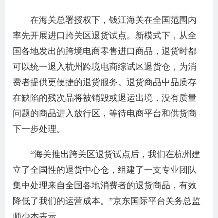
在海关总署授权下，钱江海关在全国范围内
率先开展进口跨关区退货试点。新模式下，从全
国各地发出的跨境电商零售进口商品，退货时都
可以统一退入杭州跨境电商综试区退货仓，为消
费者提供更便捷的退货服务。退货商品中品质存
在缺陷的残次品将被销毁或退运出境，没有质量
问题的商品进入放行区，等待电商平台和供货商
下一步处理。
“海关推出跨关区退货试点后，我们在杭州建
立了全国性的退货中心仓，组建了一支专业团队
集中处理来自全国各地消费者的退货商品，有效
降低了我们的运营成本。”京东国际平台关务总监
师少杰表示。