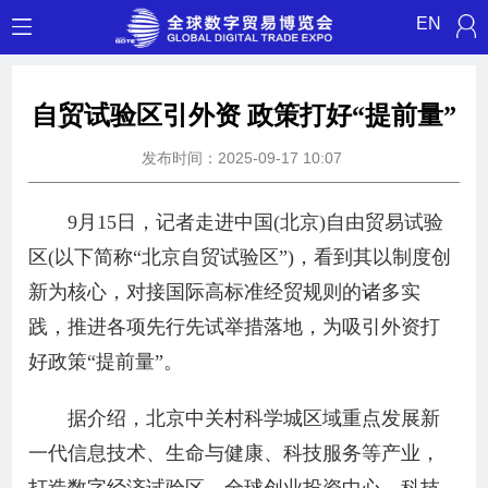
EN
自贸试验区引外资 政策打好“提前量”
发布时间：2025-09-17 10:07
9月15日，记者走进中国(北京)自由贸易试验
区(以下简称“北京自贸试验区”)，看到其以制度创
新为核心，对接国际高标准经贸规则的诸多实
践，推进各项先行先试举措落地，为吸引外资打
好政策“提前量”。
据介绍，北京中关村科学城区域重点发展新
一代信息技术、生命与健康、科技服务等产业，