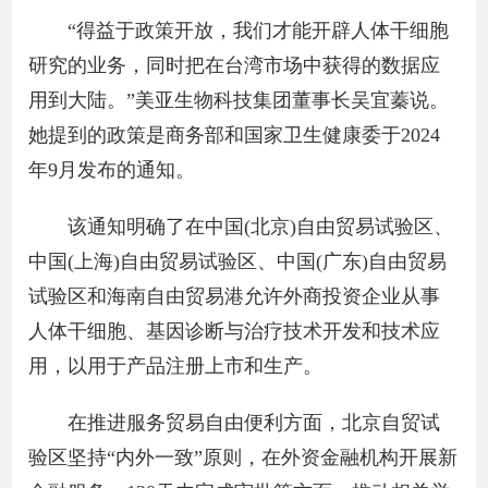
“得益于政策开放，我们才能开辟人体干细胞
研究的业务，同时把在台湾市场中获得的数据应
用到大陆。”美亚生物科技集团董事长吴宜蓁说。
她提到的政策是商务部和国家卫生健康委于2024
年9月发布的通知。
该通知明确了在中国(北京)自由贸易试验区、
中国(上海)自由贸易试验区、中国(广东)自由贸易
试验区和海南自由贸易港允许外商投资企业从事
人体干细胞、基因诊断与治疗技术开发和技术应
用，以用于产品注册上市和生产。
在推进服务贸易自由便利方面，北京自贸试
验区坚持“内外一致”原则，在外资金融机构开展新