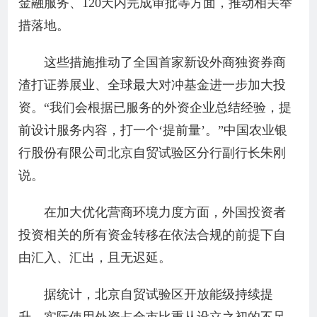
金融服务、120天内完成审批等方面，推动相关举
措落地。
这些措施推动了全国首家新设外商独资券商
渣打证券展业、全球最大对冲基金进一步加大投
资。“我们会根据已服务的外资企业总结经验，提
前设计服务内容，打一个‘提前量’。”中国农业银
行股份有限公司北京自贸试验区分行副行长朱刚
说。
在加大优化营商环境力度方面，外国投资者
投资相关的所有资金转移在依法合规的前提下自
由汇入、汇出，且无迟延。
据统计，北京自贸试验区开放能级持续提