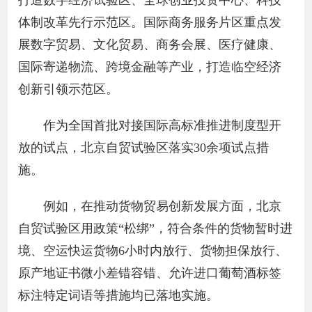
打造数字经济试验区、全球创业投资中心、科技
体制改革先行示范区。国际商务服务片区重点发
展数字贸易、文化贸易、商务会展、医疗健康、
国际寄递物流、跨境金融等产业，打造临空经济
创新引领示范区。
作为全国首批对接国际高标准推进制度型开
放的试点，北京自贸试验区落实30余项试点措
施。
例如，在推动货物贸易创新发展方面，北京
自贸试验区用政策“松绑”，符合条件的货物暂时进
境、空运快运货物6小时内放行、货物担保放行、
原产地证书微小差错容错、允许进口葡萄酒标签
标注特定词语等措施均已落地实施。