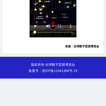
来源：全球数字贸易博览会
版权所有:全球数字贸易博览会
备案号：
浙ICP备11041366号-19