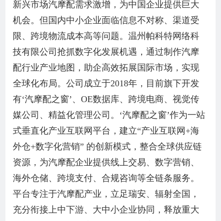
新兴市场汽摩配需求激增，为中国企业提供巨大
机会。但国内中小企业面临信息不对称、渠道受
限、跨境物流成本高等问题。温州帕科特网络科
技有限公司抢抓数字化发展机遇，通过制作汽摩
配行业产业地图，助企高效拓展国际市场，实现
全球化布局。公司成立于2018年，目前旗下开发
有‘汽摩配之窗’、OE数据库、跨境电商、视觉传
媒公司、精益化管理公司。‘汽摩配之窗’作为一站
式垂直化产业互联网平台，建立“产业互联网+海
外仓+数字化营销” 的创新模式，整合全球供应链
资源，为汽摩配企业提供线上交易、数字营销、
海外仓储、跨境支付、合规咨询等全链条服务。
平台专注于汽摩配产业，立足瑞安、辐射全国，
充分衔接上中下游、大中小企业协同，释放重大