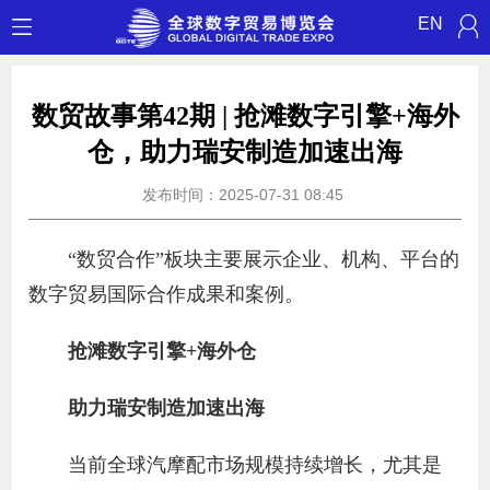
EN
数贸故事第42期 | 抢滩数字引擎+海外
仓，助力瑞安制造加速出海
发布时间：2025-07-31 08:45
“数贸合作”板块主要展示企业、机构、平台的
数字贸易国际合作成果和案例。
抢滩数字引擎+海外仓
助力瑞安制造加速出海
当前全球汽摩配市场规模持续增长，尤其是