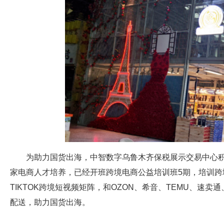
为助力国货出海，中智数字乌鲁木齐保税展示交易中心
家电商人才培养，已经开班跨境电商公益培训班5期，培训跨
TIKTOK跨境短视频矩阵，和OZON、希音、TEMU、速卖
配送，助力国货出海。