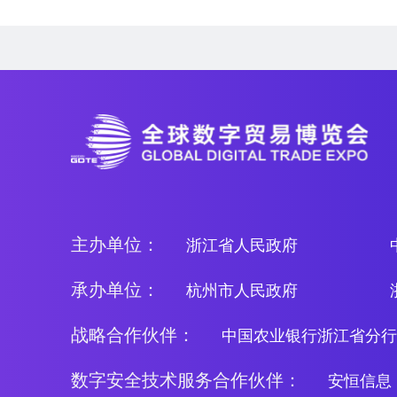
主办单位：
浙江省人民政府
承办单位：
杭州市人民政府
战略合作伙伴：
中国农业银行浙江省分行
数字安全技术服务合作伙伴：
安恒信息