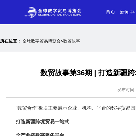
首页
新闻中
所在位置：
全球数字贸易博览会
>
数贸故事
数贸故事第36期 | 打造新
发布时间：20
“数贸合作”板块主要展示企业、机构、平台的数字贸易
打造新疆跨境贸易一站式
全产业链数字服务平台