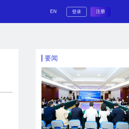
EN
注册
登录
要闻