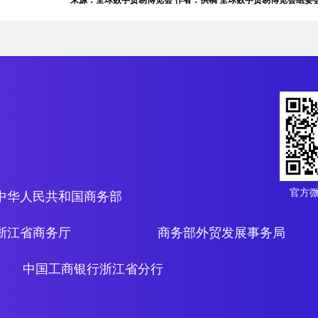
官方
中华人民共和国商务部
浙江省商务厅
商务部外贸发展事务局
中国工商银行浙江省分行