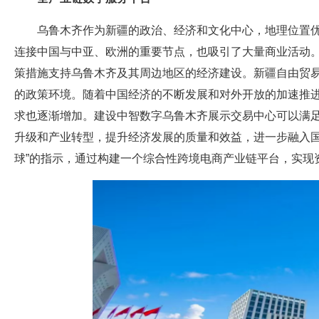
乌鲁木齐作为新疆的政治、经济和文化中心，地理位置
连接中国与中亚、欧洲的重要节点，也吸引了大量商业活动
策措施支持乌鲁木齐及其周边地区的经济建设。新疆自由贸
的政策环境。随着中国经济的不断发展和对外开放的加速推
求也逐渐增加。建设中智数字乌鲁木齐展示交易中心可以满
升级和产业转型，提升经济发展的质量和效益，进一步融入国
球”的指示，通过构建一个综合性跨境电商产业链平台，实现