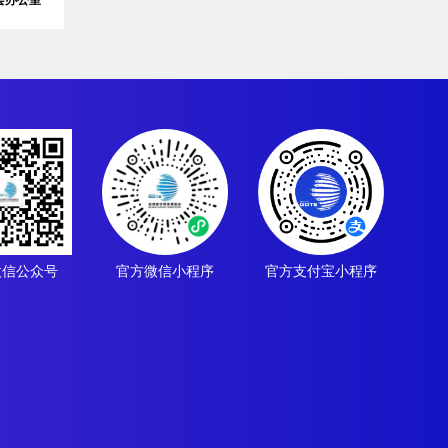
微信公众号
官方微信小程序
官方支付宝小程序