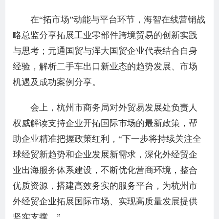
在“拓市场”动能与平台环节，海智在线营销战
略总监分享拓展工业零部件跨境贸易的创新实践
与思考；元通国贸与浑大国贸企业代表结合自身
经验，解析二手车出口新业态的趋势发展、市场
机遇及成功案例分享。
会上，杭州市商务局对外贸易发展处负责人
权威解读支持企业开拓国际市场的最新政策，帮
助企业精准把握政策红利，“下一步将持续关注全
球经贸新趋势和企业发展新需求，深化外经贸企
业出海服务体系建设，不断优化营商环境，整合
优质资源，搭建高效务实的服务平台，为杭州市
外经贸企业拓展国际市场、实现高质量发展提供
坚实支撑。”