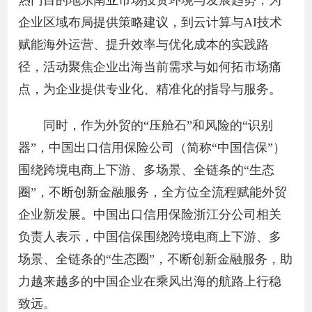
热门目的地东南亚市场投资环境与发展趋势，为
企业区域布局提供策略建议，到云计算与AI技术
赋能海外运营、提升效率与优化成本的实践路
径，活动聚焦企业出海当前需求与如何拓市场痛
点，为企业提供专业化、精准化的指导与服务。
同时，作为外贸的“压舱石”和风险的“识别
器”，中国出口信用保险公司（简称“中国信保”）
围绕跨境电商上下游、多场景、全链条的“生态
圈”，不断创新金融服务，全方位全流程赋能外贸
企业新发展。中国出口信用保险浙江分公司相关
负责人表示，中国信保围绕跨境电商上下游、多
场景、全链条的“生态圈”，不断创新金融服务，助
力越来越多的中国企业在乘风出海的航路上行稳
致远。