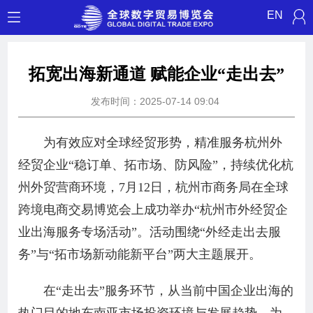
EN
拓宽出海新通道 赋能企业“走出去”
发布时间：2025-07-14 09:04
为有效应对全球经贸形势，精准服务杭州外
经贸企业“稳订单、拓市场、防风险”，持续优化杭
州外贸营商环境，7月12日，杭州市商务局在全球
跨境电商交易博览会上成功举办“杭州市外经贸企
业出海服务专场活动”。活动围绕“外经走出去服
务”与“拓市场新动能新平台”两大主题展开。
在“走出去”服务环节，从当前中国企业出海的