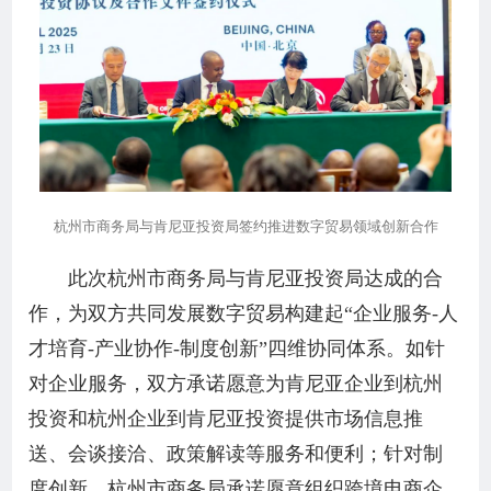
杭州市商务局与肯尼亚投资局签约推进数字贸易领域创新合作
此次杭州市商务局与肯尼亚投资局达成的合
作，为双方共同发展数字贸易构建起“企业服务-人
才培育-产业协作-制度创新”四维协同体系。如针
对企业服务，双方承诺愿意为肯尼亚企业到杭州
投资和杭州企业到肯尼亚投资提供市场信息推
送、会谈接洽、政策解读等服务和便利；针对制
度创新，杭州市商务局承诺愿意组织跨境电商企