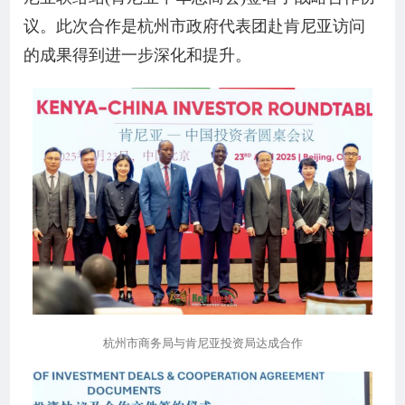
议。此次合作是杭州市政府代表团赴肯尼亚访问
的成果得到进一步深化和提升。
杭州市商务局与肯尼亚投资局达成合作