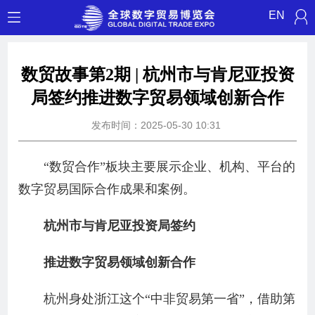
EN
数贸故事第2期 | 杭州市与肯尼亚投资
局签约推进数字贸易领域创新合作
发布时间：2025-05-30 10:31
“数贸合作”板块主要展示企业、机构、平台的
数字贸易国际合作成果和案例。
杭州市与肯尼亚投资局签约
推进数字贸易领域创新合作
杭州身处浙江这个“中非贸易第一省”，借助第