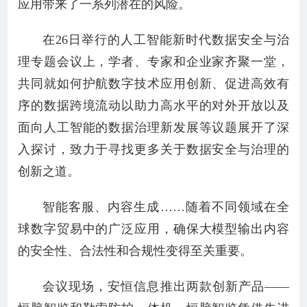
应用带来了一系列潜在的风险。
在26日举行的人工智能新时代数据安全与治
理专题会议上，学者、专家和企业家齐聚一堂，
共同就如何护航数字技术应用创新、促进高效有
序的数据跨境流动以助力高水平的对外开放以及
面向人工智能的数据治理新发展等议题展开了深
入探讨，致力于寻找更多关于数据安全与治理的
创新之道。
智能客服、内容生成……随着不同领域在全
球数字贸易中的广泛应用，确保大模型输出内容
的安全性、合法性和合规性变得至关重要。
会议现场，安恒信息推出两款创新产品——