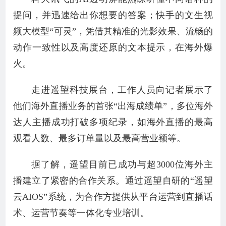
提问，并迅速给出你想要的答案；快手的文生视
频大模型“可灵”，凭借其精准的光影效果、流畅的
动作一致性以及高度还原的文本提示，在海外爆
火。
走进遥望科技展台，工作人员向记者展示了
他们海外直播业务的首张“出海成绩单”，多位海外
达人主播成功打破多项纪录，如海外直播的最高
观看人数、最多订单量以及最高营业额等。
据了解，遥望目前已成功与超3000位海外主
播建立了紧密的合作关系。通过遥望自研的“遥望
云AIOS”系统，为合作方提供从平台运营到直播话
术、运营节奏等一体化专业培训。