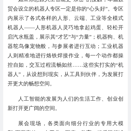
贸会设立的机器人专区一定是你的“心头好”。专区
内展示了各式各样的人形、云端、工业等全模式
机器人——人形机器人灵巧地拿起鸡蛋、轻松开
启汽水瓶盖，展示其“才艺”与“力量”；机器狗、机
器鸵鸟像宠物般，与参展者进行互动；工业机器
人则精准地进行烙铁焊接作业，每一个动作都操
控自如，交互过程流畅如丝……这些实打实的“机
器人”，从设想到现实，从工具到伙伴，为发展打
开更大的畅想空间。
人工智能的发展为人们的生活工作、创业创
新打开更广阔的空间。
展会现场，各类面向细分行业的专用大模