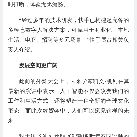
时打断，体验无比流畅。
“经过多年的技术研发，快手已构建起完备的
多模态数字人解决方案，可应用于商业化、本地
生活、电商、招聘等多元场景。”快手展台相关负
责人介绍。
发展空间更广阔
此前的外滩大会上，未来学家凯文·凯利在其
最新的演讲中表示，人工智能不仅会改变我们的
工作和生活方式，还将塑造一种全新的全球文化
形态。而此次数贸会中，人们可以窥见这样的未
来。
科大讯飞的AI透明屏能熟练听懂不同语种的