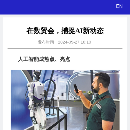
EN
在数贸会，捕捉AI新动态
发布时间：2024-09-27 10:10
人工智能成热点、亮点