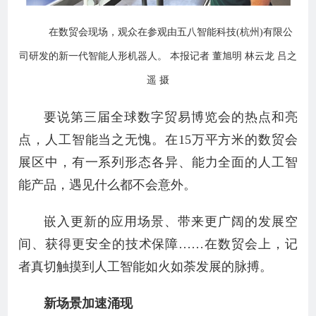
在数贸会现场，观众在参观由五八智能科技(杭州)有限公
司研发的新一代智能人形机器人。 本报记者 董旭明 林云龙 吕之
遥 摄
要说第三届全球数字贸易博览会的热点和亮
点，人工智能当之无愧。在15万平方米的数贸会
展区中，有一系列形态各异、能力全面的人工智
能产品，遇见什么都不会意外。
嵌入更新的应用场景、带来更广阔的发展空
间、获得更安全的技术保障……在数贸会上，记
者真切触摸到人工智能如火如荼发展的脉搏。
新场景加速涌现