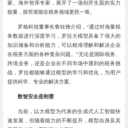
家、海外智库专家，展开了一场别开生面的实力
较量，探究谁能在税务领域更胜一筹。
罗格科技董事长鲁钰锋介绍，“通过对海量税
务数据进行深度学习，罗拉大模型具备了强大的
知识储备和分析能力，可以精准理解和解决企业
在税务方面的各种复杂问题。”无论是国际税务、
跨境业务，还是企业在不同市场中遇到的税务挑
战，罗拉都能够通过模型的学习和优化，为用户
提供科学、专业的解决方案。
数智安全是刚需
当前，以大模型为代表的生成式人工智能快
速发展，但随着能力的不断提升，模型自身及其