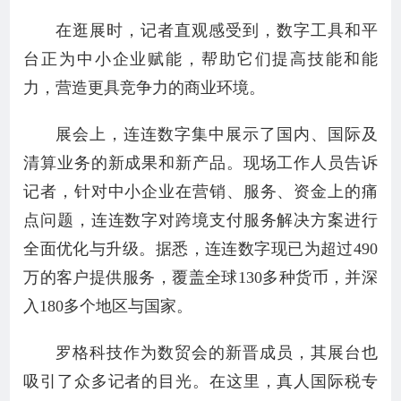
在逛展时，记者直观感受到，数字工具和平
台正为中小企业赋能，帮助它们提高技能和能
力，营造更具竞争力的商业环境。
展会上，连连数字集中展示了国内、国际及
清算业务的新成果和新产品。现场工作人员告诉
记者，针对中小企业在营销、服务、资金上的痛
点问题，连连数字对跨境支付服务解决方案进行
全面优化与升级。据悉，连连数字现已为超过490
万的客户提供服务，覆盖全球130多种货币，并深
入180多个地区与国家。
罗格科技作为数贸会的新晋成员，其展台也
吸引了众多记者的目光。在这里，真人国际税专