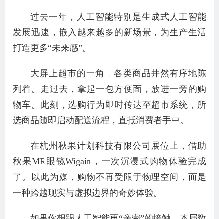
过去一年，人工智能特别是生成式人工智能
发展迅速，嵌入越来越多的新场景，为生产生活
打造更多“未来感”。
大屏上超市的一角，各类商品井然有序地陈
列着。走过去，拿起一包方便面，放进一旁的购
物车。此刻，选购行为即时传达至超市系统，所
选商品随即启动配送流程，直抵消费者手中。
在杭州秋果计划科技有限公司展位上，借助
秋果MR眼镜Wigain，一次沉浸式购物体验完成
了。以此为媒，购物不再受限于物理空间，而是
一种跨越现实与虚拟边界的奇妙体验。
如果你想跟人工智能更“亲密”的接触，本届数