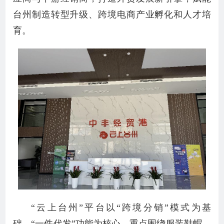
台州制造转型升级、跨境电商产业孵化和人才培
育。
“云上台州”平台以“跨境分销”模式为基
础，“一件代发”功能为核心，重点围绕服装鞋帽、