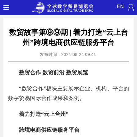
EN
数贸故事第⑨⑨期 | 着力打造“云上台
州”跨境电商供应链服务平台
发布时间：2024-09-24 09:41
数贸合作 数贸前沿 数贸展览
“数贸合作”板块主要展示企业、机构、平台的
数字贸易国际合作成果和案例。
着力打造“云上台州”
跨境电商供应链服务平台