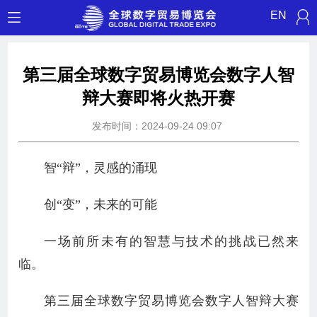
EN
​第三届全球数字贸易博览会数字人智
辩大赛即将火热开赛
发布时间：2024-09-24 09:07
智“辩”，灵感的涌现
创“变”，未来的可能
一场前所未有的智慧与技术的挑战已然来
临。
第三届全球数字贸易博览会数字人智辩大赛