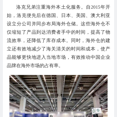
洛克兄弟注重海外本土化服务。自2015年开
始，洛克便先后在德国、日本、美国、澳大利亚
设立分公司并同步布局海外仓储。这些海外仓不
仅缩短了产品到达消费者手中的时间，提高了物
流效率，还降低了库存成本。同时，海外仓的建
立还有效地减少了海关清关的时间和成本，使产
品能够更快地进入当地市场，有效推动中国企业
品牌在海外市场的占有率。