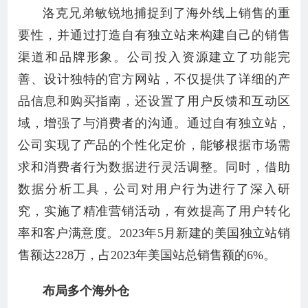
洛克兄弟敏锐地捕捉到了海外线上销售的重
要性，并通过打造自有独立站来构建自己的销售
渠道和品牌形象。公司投入资源建立了功能完
善、设计独特的官方网站，不仅提供了详细的产
品信息和购买指南，还设置了用户反馈和互动区
域，增强了与消费者的沟通。通过自有独立站，
公司实现了产品的个性化定价，能够根据市场需
求和消费者行为数据进行灵活调整。同时，借助
数据分析工具，公司对用户行为进行了深入研
究，实施了精准营销活动，有效提高了用户转化
率和客户满意度。2023年5月新建的美国独立站销
售额达228万，占2023年美国站总销售额的6%。
布局多个海外仓