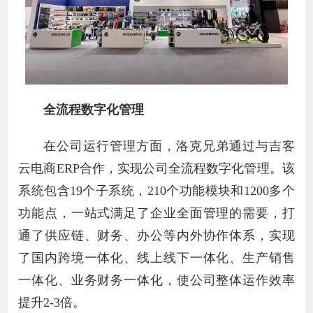
全流程数字化管理
在公司运行管理方面，洛克兄弟通过与吉客
云电商ERP合作，实现公司全流程数字化管理。该
系统包含19个子系统，210个功能模块和1200多个
功能点，一站式满足了企业全面管理的需要，打
通了供应链、财务、办公等内外协作体系，实现
了国内跨境一体化、线上线下一体化、生产销售
一体化、业务财务一体化，使公司整体运作效率
提升2-3倍。