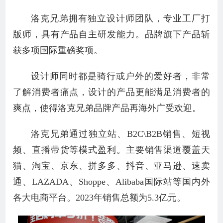
洛克兄弟拥有独立设计师团队，专业工厂打
版师，具有产品自主研发能力。品牌旗下产品斩
获多项国际重磅奖项。
设计师同时都是骑行或户外的爱好者，非常
了解消费者痛点，设计的产品更能满足消费者的
爽点，使得洛克兄弟品牌产品再海外广受欢迎。
洛克兄弟通过独立站、B2C\B2B销售、短视
频、直播带货等模式盈利。主要销售渠道覆盖天
猫、淘宝、京东、拼多多、抖音、亚马逊、速卖
通、LAZADA、Shoppe、Alibaba国际站等国内外
各大电商平台。2023年销售总额为5.3亿元。