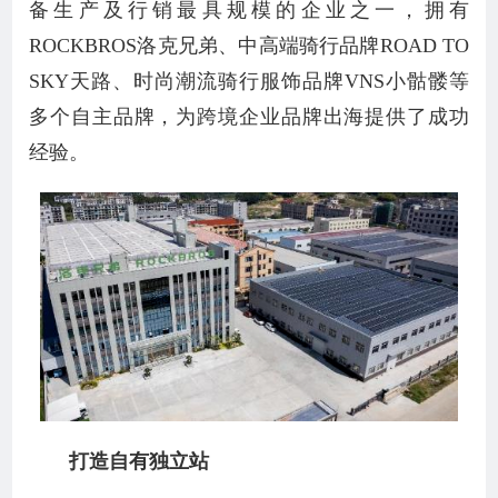
备生产及行销最具规模的企业之一，拥有
ROCKBROS洛克兄弟、中高端骑行品牌ROAD TO
SKY天路、时尚潮流骑行服饰品牌VNS小骷髅等
多个自主品牌，为跨境企业品牌出海提供了成功
经验。
打造自有独立站