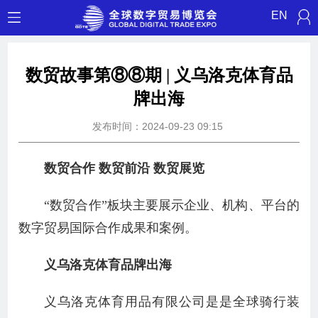
EN
数贸故事第⑧⑧期 | 义乌洛克体育品
牌出海
发布时间：2024-09-23 09:15
数贸合作 数贸前沿 数贸展览
“数贸合作”板块主要展示企业、机构、平台的
数字贸易国际合作成果和案例。
义乌洛克体育品牌出海
义乌洛克体育用品有限公司是是全球骑行装