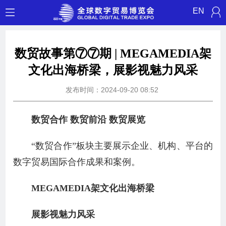
EN
数贸故事第⑦⑦期 | MEGAMEDIA架
文化出海桥梁，展影视魅力风采
发布时间：2024-09-20 08:52
数贸合作 数贸前沿 数贸展览
“数贸合作”板块主要展示企业、机构、平台的
数字贸易国际合作成果和案例。
MEGAMEDIA架文化出海桥梁
展影视魅力风采