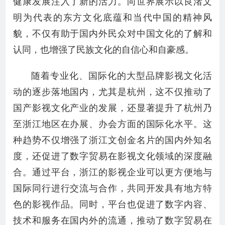
健康发展注入了新的活力。向世界展示以良渚文
明为代表的东方文化底蕴和当代中国的精神风
貌，不仅有助于国内外民众对中国文化的了解和
认同，也增强了民族文化的自信心和自豪感。
随着专业化、国际化的大型品牌影视文化活
动的逐步落地国内，尤其是杭州，这不仅推动了
国产影视文化产业的发展，还显著提升了杭州乃
至浙江地区在办展、办会方面的国际化水平。这
种趋势不仅增强了浙江文创金名片的国内外知名
度，还促进了数字贸易在影视文化领域的深度融
合。通过平台，浙江的影视企业可以更方便地与
国际同行进行交流与合作，共同开发具有地方特
色的影视作品。同时，平台也促进了数字内容、
技术和服务在国内外的流通，推动了数字贸易在