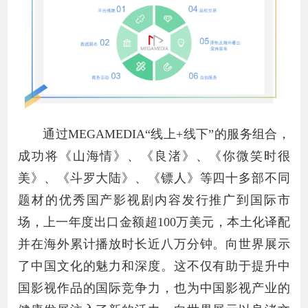
通过MEGAMEDIA“线上+线下”的服务组合，
成功将《山海情》、《良渚》、《你微笑时很
美》、《斗罗大陆》、《镖人》等四十多部不同
题材的优秀国产影视剧内容发行推广到国际市
场，上一年度出口金额超100万美元，本土化译配
并在海外累计播放时长近八万分钟。向世界展示
了中国文化的魅力和深度。这不仅有助于提升中
国影视作品的国际竞争力，也为中国影视产业的