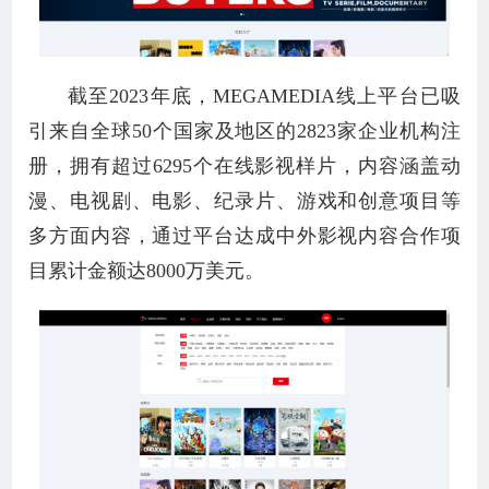
截至2023年底，MEGAMEDIA线上平台已吸
引来自全球50个国家及地区的2823家企业机构注
册，拥有超过6295个在线影视样片，内容涵盖动
漫、电视剧、电影、纪录片、游戏和创意项目等
多方面内容，通过平台达成中外影视内容合作项
目累计金额达8000万美元。