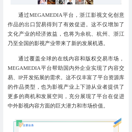
通过MEGAMEDIA平台，浙江影视文化创意
作品的出口贸易得到了有效促进。这不仅增加了
文化产业的经济效益，也将为余杭、杭州、浙江
乃至全国的影视产业带来了新的发展机遇。
通过覆盖全球的在线内容和版权交易市场，
MEGAMEDIA平台帮助国内外企业实现了内容交
易、IP开发拓展的需求。这不仅丰富了平台资源库
的作品类型，也为影视产业上下游从业者提供了
更多的商机和发展空间，充分展现了平台在促进
中外影视内容方面的巨大潜力和市场价值。