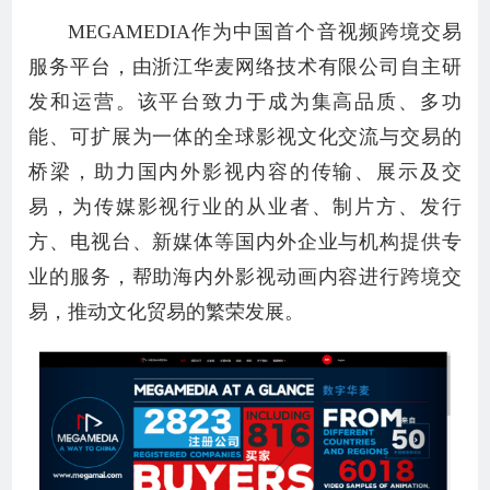
MEGAMEDIA作为中国首个音视频跨境交易
服务平台，由浙江华麦网络技术有限公司自主研
发和运营。该平台致力于成为集高品质、多功
能、可扩展为一体的全球影视文化交流与交易的
桥梁，助力国内外影视内容的传输、展示及交
易，为传媒影视行业的从业者、制片方、发行
方、电视台、新媒体等国内外企业与机构提供专
业的服务，帮助海内外影视动画内容进行跨境交
易，推动文化贸易的繁荣发展。