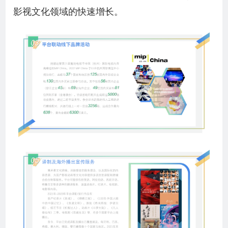
影视文化领域的快速增长。