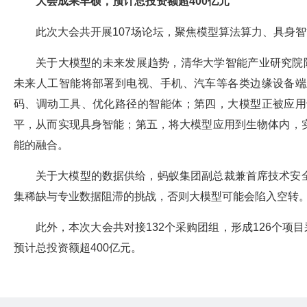
大会成果丰硕，预计总投资额超400亿元
此次大会共开展107场论坛，聚焦模型算法算力、具身
关于大模型的未来发展趋势，清华大学智能产业研究院
未来人工智能将部署到电视、手机、汽车等各类边缘设备端
码、调动工具、优化路径的智能体；第四，大模型正被应用
平，从而实现具身智能；第五，将大模型应用到生物体内，
能的融合。
关于大模型的数据供给，蚂蚁集团副总裁兼首席技术安
集稀缺与专业数据阻滞的挑战，否则大模型可能会陷入空转
此外，本次大会共对接132个采购团组，形成126个项
预计总投资额超400亿元。