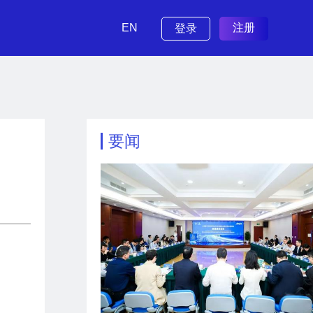
EN
注册
登录
要闻