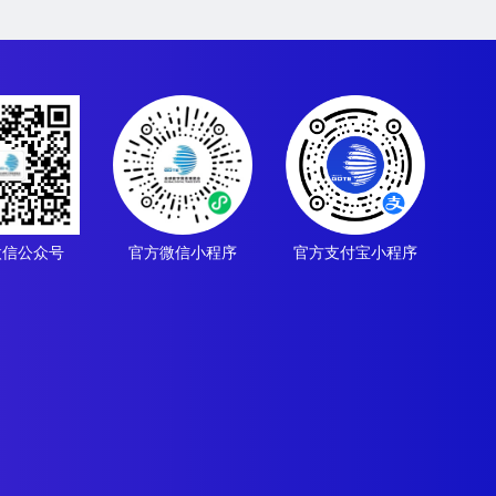
微信公众号
官方微信小程序
官方支付宝小程序