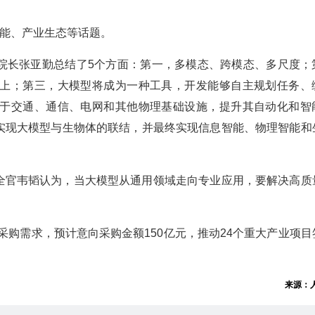
智能、产业生态等话题。
院长张亚勤总结了5个方面：第一，多模态、跨模态、多尺度；
上；第三，大模型将成为一种工具，开发能够自主规划任务、
于交通、通信、电网和其他物理基础设施，提升其自动化和智
实现大模型与生物体的联结，并最终实现信息智能、物理智能和
全官韦韬认为，当大模型从通用领域走向专业应用，要解决高质
。
目采购需求，预计意向采购金额150亿元，推动24个重大产业项目
来源：