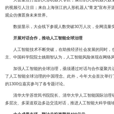
的视频引人注目；来自上海张江的人形机器人“青龙”宣布
观众仿佛置身未来世界。
数据显示，大会线下参观人数突破30万人次，全网流量突
开展对话合作，推动人工智能全球治理
人工智能技术不断突破，在助推经济社会发展的同时，
主、中国科学院院士姚期智认为，人工智能风险体现在网络
加强人工智能的全球治理，亟须通过对话与合作凝聚共
了人工智能全球治理的中国理念。此外，今年大会首次举行
的1300位嘉宾参与了各专题讨论。
清华大学苏世民书院院长、清华大学人工智能国际治理
多层次、多渠道双边多边交流对话，推进人工智能大科学领