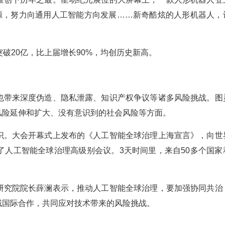
开源，努力向通用人工智能方向发展……新奇酷炫的人形机器人，
破20亿，比上届增长90%，均创历史新高。
也带来深度伪造、隐私泄露、知识产权争议等诸多风险挑战。图
风险延伸和扩大、没有意识到的社会风险等方面。
识。大会开幕式上发布的《人工智能全球治理上海宣言》，向世
了人工智能全球治理高级别会议。3天时间里，来自50多个国家
研究院院长薛澜表示，推动人工智能全球治理，要加强协同共治
域国际合作，共同应对技术带来的风险挑战。