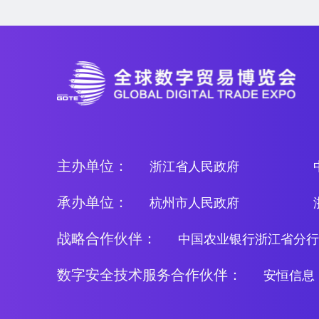
主办单位：
浙江省人民政府
承办单位：
杭州市人民政府
战略合作伙伴：
中国农业银行浙江省分行
数字安全技术服务合作伙伴：
安恒信息