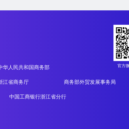
官方
中华人民共和国商务部
浙江省商务厅
商务部外贸发展事务局
中国工商银行浙江省分行