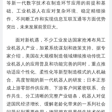
等新一代数字技术在制造环节应用的前提和基
础。工业机器人在应对复杂环境、稳定精细操
作、不间断工作和实现信息互联互通等方面优势
突出，未来发展前景巨大。
面对新机遇，不少工业发达国家抢滩布局工
业机器人产业，加紧系统谋划和政策支持。据专
家介绍，美国在大规模制造领域继续推动传统工
业机器人的应用普及和功能完善的同时，重点推
动适应个性化、柔性化等新型制造模式的人机融
合、高度智能的新一代机器人的研发；日本正形
成上游零部件供应商、下游客户间紧密联系、合
作共生、分工清晰的完整产业链条，机器人对促
进国民经济增长、缓解老龄化带来的一系列社会