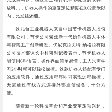
完成供料盘、螺纹加工和打孔等多机位的取料、
放料……机器人操作的重复定位精度在0.02毫米以
内，比发丝还细。
这几台工业机器人来自中国节卡机器人股份
有限公司，节卡公司聚焦新一代协作机器人本体
与智慧工厂创新研发。优尼克拉夫特·纳格拉有限
公司技术部课长中村耕对记者表示，节卡机器人
能使用6种语言，操作界面简单易懂，工人只需学
习2小时就可以轻松操控。这款机器人还配有专门
的应用软件，通过应用程序即可实现远程操控，
无需通过有线方式连接外部通信设备，十分方
便。
随着新一轮科技革命和产业变革蓬勃兴起，