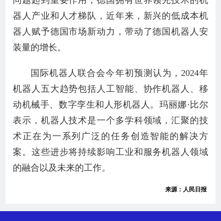
问题起到重要作用；德国拥有世界领先技术的机
器人产业和人才梯队，近年来，新兴的低成本机
器人赋予德国市场新动力，带动了德国机器人安
装量的增长。
国际机器人联合会今年初预测认为，2024年
机器人五大趋势包括人工智能、协作机器人、移
动机械手、数字孪生和人形机器人。玛丽娜·比尔
表示，机器人技术是一个多学科领域，汇聚的技
术正在为一系列广泛的任务创造智能的解决方
案。这些进步将持续影响工业和服务机器人领域
的融合以及未来的工作。
来源：人民日报