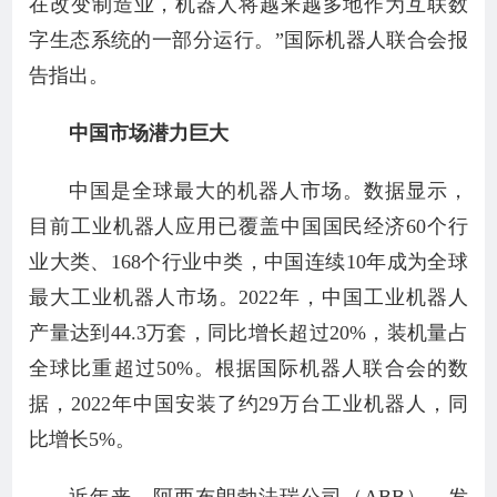
在改变制造业，机器人将越来越多地作为互联数
字生态系统的一部分运行。”国际机器人联合会报
告指出。
中国市场潜力巨大
中国是全球最大的机器人市场。数据显示，
目前工业机器人应用已覆盖中国国民经济60个行
业大类、168个行业中类，中国连续10年成为全球
最大工业机器人市场。2022年，中国工业机器人
产量达到44.3万套，同比增长超过20%，装机量占
全球比重超过50%。根据国际机器人联合会的数
据，2022年中国安装了约29万台工业机器人，同
比增长5%。