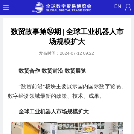
EN
数贸故事第㉔期 | 全球工业机器人市
场规模扩大
发布时间：2024-07-12 09:22
数贸合作 数贸前沿 数贸展览
“数贸前沿”板块主要展示国内国际数字贸易、
数字经济领域最新的政策、技术、成果。
全球工业机器人市场规模扩大