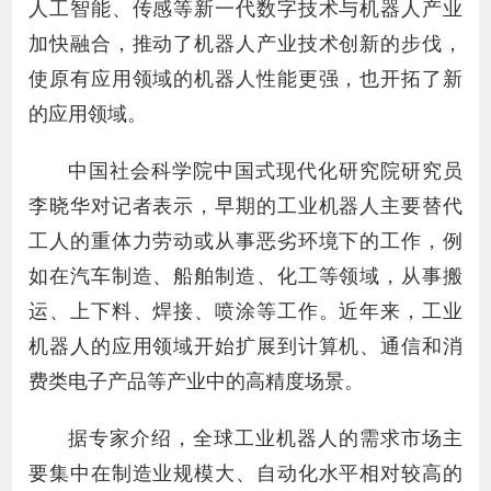
人工智能、传感等新一代数字技术与机器人产业
加快融合，推动了机器人产业技术创新的步伐，
使原有应用领域的机器人性能更强，也开拓了新
的应用领域。
中国社会科学院中国式现代化研究院研究员
李晓华对记者表示，早期的工业机器人主要替代
工人的重体力劳动或从事恶劣环境下的工作，例
如在汽车制造、船舶制造、化工等领域，从事搬
运、上下料、焊接、喷涂等工作。近年来，工业
机器人的应用领域开始扩展到计算机、通信和消
费类电子产品等产业中的高精度场景。
据专家介绍，全球工业机器人的需求市场主
要集中在制造业规模大、自动化水平相对较高的