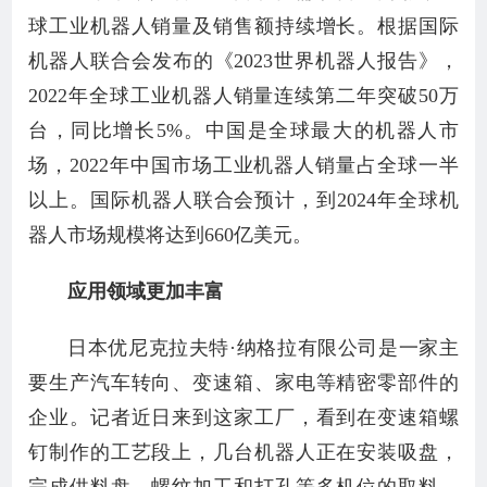
球工业机器人销量及销售额持续增长。根据国际
机器人联合会发布的《2023世界机器人报告》，
2022年全球工业机器人销量连续第二年突破50万
台，同比增长5%。中国是全球最大的机器人市
场，2022年中国市场工业机器人销量占全球一半
以上。国际机器人联合会预计，到2024年全球机
器人市场规模将达到660亿美元。
应用领域更加丰富
日本优尼克拉夫特·纳格拉有限公司是一家主
要生产汽车转向、变速箱、家电等精密零部件的
企业。记者近日来到这家工厂，看到在变速箱螺
钉制作的工艺段上，几台机器人正在安装吸盘，