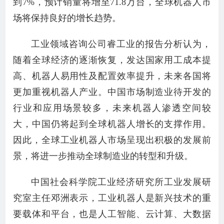
到7%，预计销量将增至71.8万台，全球机器人市
场将保持良好的增长趋势。
工业领域咨询公司睿工业的报告分析认为，
随着全球经济的逐渐恢复，发达国家用工成本提
高、机器人易用性及配置效率提升，未来各国将
更加重视机器人产业。中国市场制造业待开发的
行业和应用场景较多，未来机器人渗透空间较
大，中国仍将起到全球机器人增长的支撑作用。
因此，全球工业机器人市场呈现出积极的发展前
景，将进一步推动全球制造业的转型和升级。
中国社会科学院工业经济研究所工业发展研
究室主任邓洲表示，工业机器人是新兴技术的重
要载体和平台，也是人工智能、云计算、大数据