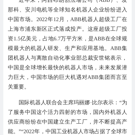
近年来，阿西布朗勃法瑞公司（ABB）、发
那科、安川电机等全球知名机器人企业纷纷进入
中国市场。2022年12月，ABB机器人超级工厂在
上海市浦东新区正式落成投产。这座超级工厂投
资1.5亿美元，占地6.7万平方米，是ABB在全球规
模最大的机器人研发、生产和应用基地。ABB集
团机器人与离散自动化事业部总裁安世铭表示，
中国是全球增长最快的机器人市场，未来发展潜
力巨大，中国市场的巨大机遇对ABB集团而言至
关重要。
国际机器人联合会主席玛丽娜·比尔表示：“为
了服务中国这个活力四射的市场，国内外机器人
供应商纷纷在中国建立生产工厂，并不断提高产
能。”“2022年，中国工业机器人市场占据了全球市