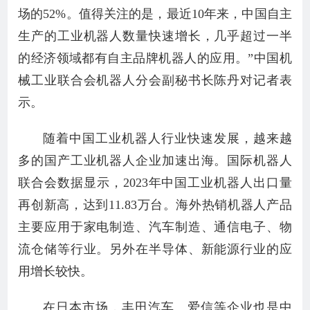
场的52%。值得关注的是，最近10年来，中国自主
生产的工业机器人数量快速增长，几乎超过一半
的经济领域都有自主品牌机器人的应用。”中国机
械工业联合会机器人分会副秘书长陈丹对记者表
示。
随着中国工业机器人行业快速发展，越来越
多的国产工业机器人企业加速出海。国际机器人
联合会数据显示，2023年中国工业机器人出口量
再创新高，达到11.83万台。海外热销机器人产品
主要应用于家电制造、汽车制造、通信电子、物
流仓储等行业。另外在半导体、新能源行业的应
用增长较快。
在日本市场，丰田汽车、爱信等企业也是中