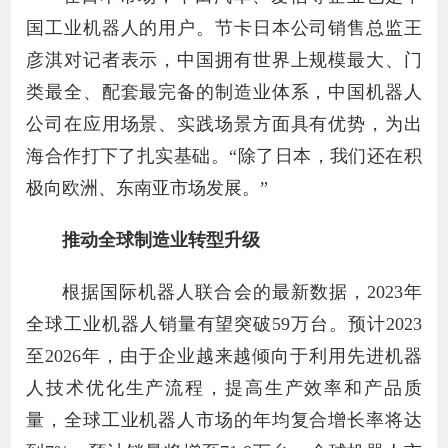
国工业机器人的用户。节卡日本公司销售总监王
彦淇对记者表示，中国拥有世界上规模最大、门
类最全、配套最完备的制造业体系，中国机器人
公司在应用场景、实践场景方面具有优势，为出
海合作打下了扎实基础。“除了日本，我们还在积
极向欧洲、东南亚市场发展。”
推动全球制造业转型升级
根据国际机器人联合会的最新数据，2023年
全球工业机器人销量有望突破59万台。预计2023
至2026年，由于企业越来越倾向于利用先进机器
人技术优化生产流程，提高生产效率和产品质
量，全球工业机器人市场的年均复合增长率将达