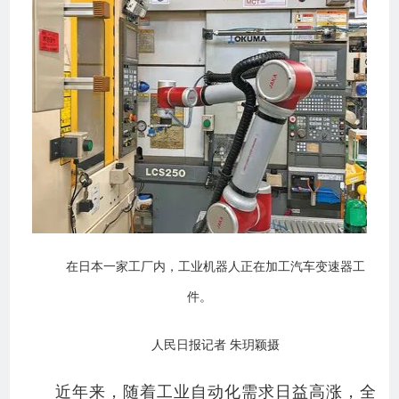
在日本一家工厂内，工业机器人正在加工汽车变速器工
件。
人民日报记者 朱玥颖摄
近年来，随着工业自动化需求日益高涨，全