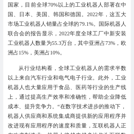
国家，目前全球70%以上的工业机器人部署在中
国、日本、美国、韩国和德国。2022年，这五大
市场工业机器人销量占全球的79.1%。国际机器人
联合会的报告显示，2022年度全球工厂中新安装
工业机器人数量为55.3万台，其中亚洲占73%，欧
洲占15%，美洲占10%。
从行业结构看，全球工业机器人的需求半数
以上来自汽车行业和电气电子行业。此外，工业
机器人也大量应用于食品、医药等行业的生产线
上，通过提高生产效率和准确性，帮助企业降低
成本、提升竞争力。“在数字技术进步的推动下，
机器人供应商和系统集成商提供新的应用程序并
改进现有应用程序的速度和质量，互联机器人正