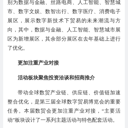
别为数据与金融、丝路电商、人工智能、智慧城
市、数字文娱、数智出行、数字医疗、消费电子
展区，展示数字新技术下贸易的未来潮流与方
向，其中，数据与金融、人工智能、智慧城市展
区为新增展区，其余部分展区在去年基础上进行
了优化。
更加注重产业对接
活动板块聚焦投资洽谈和招商推介
带动全球数贸产业链、供应链、价值链加速
整合优化，是第三届全球数字贸易博览会的重要
任务。本届数贸会更加注重产业对接，“主要活
动”板块设计了一系列主题活动与特色配套活动。