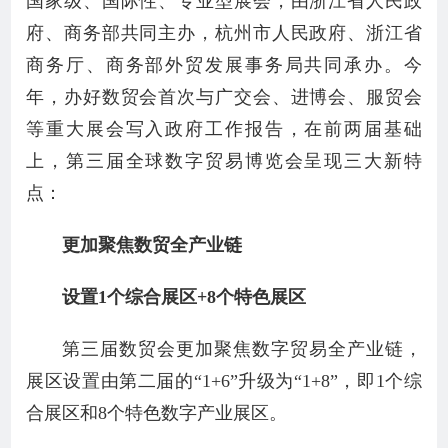
国家级、国际性、专业型展会，由浙江省人民政
府、商务部共同主办，杭州市人民政府、浙江省
商务厅、商务部外贸发展事务局共同承办。今
年，办好数贸会首次与广交会、进博会、服贸会
等重大展会写入政府工作报告，在前两届基础
上，第三届全球数字贸易博览会呈现三大新特
点：
更加聚焦数贸全产业链
设置1个综合展区+8个特色展区
第三届数贸会更加聚焦数字贸易全产业链，
展区设置由第二届的“1+6”升级为“1+8”，即1个综
合展区和8个特色数字产业展区。