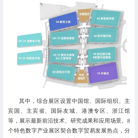
其中，综合展区设置中国馆、国际组织、主
宾国、主宾省、国际友城、港澳专区、浙江馆
等，展示最新前沿技术、研究成果和应用场景。8
个特色数字产业展区契合数字贸易发展热点，分