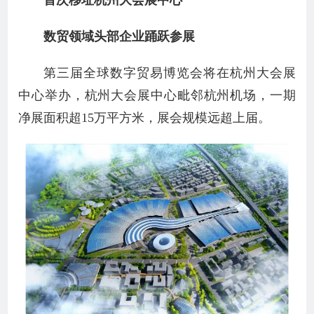
数贸领域头部企业踊跃参展
第三届全球数字贸易博览会将在杭州大会展
中心举办，杭州大会展中心毗邻杭州机场，一期
净展面积超15万平方米，展会规模远超上届。