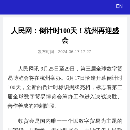
EN
人民网：倒计时100天！杭州再迎盛
会
发布时间：2024-06-17 17:27
人民网讯 9月25日至29日，第三届全球数字贸
易博览会将在杭州举办。6月17日恰逢开幕倒计时
100天，全新的倒计时标识揭牌亮相，标志着第三
届全球数字贸易博览会筹办工作进入决战决胜、
善作善成的冲刺阶段。
数贸会是国内唯一一个以数字贸易为主题的