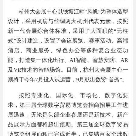
杭州大会展中心以钱塘江畔“风帆”为整体造型
设计，采用杭扇与丝绸两大杭州代表元素，按照
新一代会展综合体标准，采用了大面积的“无柱
式”设计建造，设置了会议展览、赛事活动、高端
酒店、商业服务、绿色办公等多种复合业态功
能，打造集一体化出行、AI智能、智慧安防、AR
及VR技术的智能场馆。目前，杭州大会展中心一
期将于今年7月投入试运营，9月献出数贸“首秀”。
按照专业化、国际化、市场化、数字化要
求，第三届全球数字贸易博览会招商招展工作进
展迅速，无论是头部企业参展还是新技术、新产
品展示方面都将超出预期。第三届全球数字贸易
博览会组展面积已完成近半，已集结百家全球数