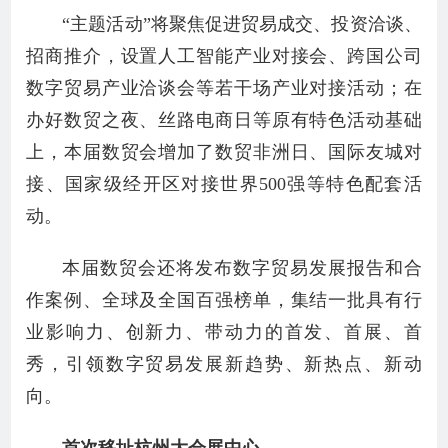
“主题活动”将聚焦促进贸易成交、投资洽谈、
招商推介，设置人工智能产业对接会、跨国公司
数字贸易产业洽谈会等若干场产业对接活动；在
办好数贸之夜、丝路电商日等原有特色活动基础
上，本届数贸会增加了数贸非洲日、国际友城对
接、国家级经开区对接世界500强等特色配套活
动。
本届数贸会还将发布数字贸易发展报告和合
作案例、全球及全国百强榜单，集结一批具有行
业影响力、创新力、带动力的首发、首展、首
秀，引领数字贸易发展新趋势、新热点、新动
向。
首次移址杭州大会展中心