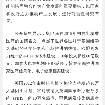
能的跨界融合作为产业发展的重要举措，以国家
和政府之力推动产业发展，进行前瞻性研究布
局。
公开资料显示，奥巴马在2015年初提出精准
医疗的国情咨文，点燃了世界各国对于基因组学
为基础的科学研究和市场推进的热情。欧盟则发
力统一的e-Health体系建设，10年投入超过60亿欧
元。加拿大也在规划EHRS蓝图，旨在全面推进国
家医疗信息化、电子健康档案建设。
英国2012年由时任首相卡梅伦支持发起10万
人基因组计划、将对被纳入英国国家医疗服务系
统（NHS）的10万名癌症、罕见病及传染病患者