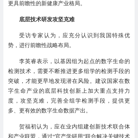
更具前瞻性的新健康产业格局。
底层技术研发攻坚克难
受访专家认为，应充分认识到我国特殊优
势，进行前瞻性战略布局。
李英睿表示，以基因组为起点的数字生命的
检测技术，需要不断推进更多组学的检测手段的
突破，才能更早地发现潜在风险。建议国家在数
字生命产业的底层科技创新上加大重点支持力
度，攻坚克难，完善全组学检测手段，提供更
多、更有效的数字生命数据产出。
贺福初认为，应在业内组建创新技术联合体
和产业联盟，通过“官产学研用”联合解决关键技术