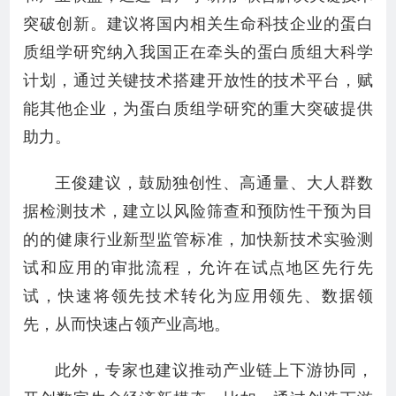
突破创新。建议将国内相关生命科技企业的蛋白
质组学研究纳入我国正在牵头的蛋白质组大科学
计划，通过关键技术搭建开放性的技术平台，赋
能其他企业，为蛋白质组学研究的重大突破提供
助力。
王俊建议，鼓励独创性、高通量、大人群数
据检测技术，建立以风险筛查和预防性干预为目
的的健康行业新型监管标准，加快新技术实验测
试和应用的审批流程，允许在试点地区先行先
试，快速将领先技术转化为应用领先、数据领
先，从而快速占领产业高地。
此外，专家也建议推动产业链上下游协同，