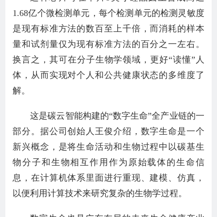
1.68亿个微检测单元，每个检测单元的检测灵敏度
是现有标准方法的数百至上千倍，而消耗的样本
量和试剂量仅为现有标准方法的百分之一左右。
换言之，其可在分子生物学领域，更好“读懂”人
体，从而实现对个人和公共健康状态的多维度了
解。
这是碳云智能构建的“数字生命”全产业链的一
部分。据公司创始人王俊介绍，数字生命是一个
新兴概念，是将生命活动和生物过程中以碳基生
物分子和生物相互作用作为原始载体的生命信
息，在计算机体系里面进行重现、建模、仿真，
以便利用计算技术来研究复杂的生物学过程。