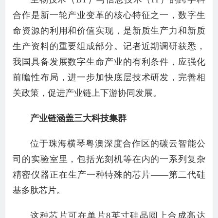
合作是新一轮产业变革的核心特征之一，数字生
命资源的利用和价值实现，是新质生产力和新质
生产资料的重要组成部分。记者近期调研获悉，
我国具备发展数字生命产业的有利条件，应强化
前瞻性布局，进一步加快底层技术研发，完善相
关政策，促进产业链上下游协同发展。
产业链涵盖三大科技集群
位于珠海横琴粤澳深度合作区的碳云智能公
司的实验室里，包括光刻机等在内的一系列复杂
精密仪器正在生产一种特殊的芯片——第二代硅
基多肽芯片。
这种芯片可在单片8英寸硅晶圆上合成高达