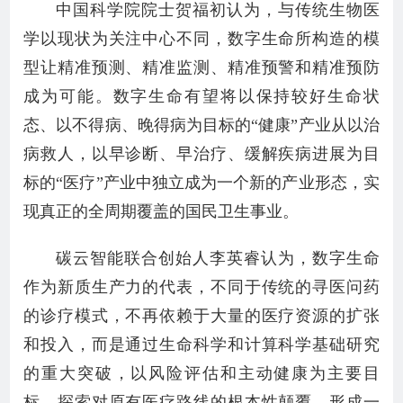
中国科学院院士贺福初认为，与传统生物医
学以现状为关注中心不同，数字生命所构造的模
型让精准预测、精准监测、精准预警和精准预防
成为可能。数字生命有望将以保持较好生命状
态、以不得病、晚得病为目标的“健康”产业从以治
病救人，以早诊断、早治疗、缓解疾病进展为目
标的“医疗”产业中独立成为一个新的产业形态，实
现真正的全周期覆盖的国民卫生事业。
碳云智能联合创始人李英睿认为，数字生命
作为新质生产力的代表，不同于传统的寻医问药
的诊疗模式，不再依赖于大量的医疗资源的扩张
和投入，而是通过生命科学和计算科学基础研究
的重大突破，以风险评估和主动健康为主要目
标，探索对原有医疗路线的根本性颠覆，形成一