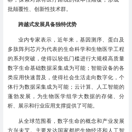
批颠覆性、创新性技术群。
跨越式发展具备独特优势
业内专家表示，近年来，基因测序、蛋白及
多肽阵列芯片为代表的生命科学和生物医学工程
的系列突破，使得以较低门槛进行大规模高质量
数字生命基础数据采集成为可能；智能设备的各
类应用快速普及，使得社会生活走向数字化，个
体行为数据采集成为可能；云计算、人工智能的
蓬勃发展，为生物医学组学大数据的存储、分
析、展示和行业应用支撑提供了可能。
从全球范围看，数字生命的概念和产业发展
方兴未艾。主要发达国家都把生物经济和人工智