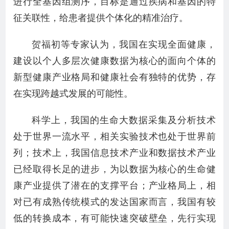
进行全基因组测序，目标是通过疾病和基因的特
征关联性，给患者提供个体化的精准治疗。
贺福初等专家认为，我国在实现全面健康，
建设以个人多层次健康数据为核心的面向个体的
新型健康产业格局和健康社会有独特的优势，存
在实现跨越式发展的可能性。
科学上，我国的生命大数据采集及分析技术
处于世界一流水平，相关实验技术也处于世界前
列；技术上，我国信息技术产业和数据技术产业
已经取得长足的进步，为以数据为核心的生命健
康产业提供了潜在的支撑平台；产业格局上，相
对已有成熟传统模式的发达国家而言，我国有较
低的转换成本，有可能快速突破壁垒，先行实现