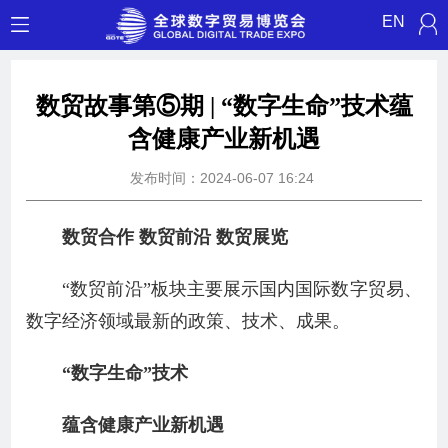
EN
数贸故事第⑤期 | “数字生命”技术蕴
含健康产业新机遇
发布时间：2024-06-07 16:24
数贸合作 数贸前沿 数贸展览
“数贸前沿”板块主要展示国内国际数字贸易、
数字经济领域最新的政策、技术、成果。
“数字生命”技术
蕴含健康产业新机遇