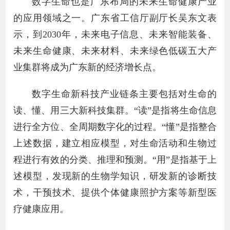
数字生命也是广东布局的未来生命健康产业
的应用领域之一。广东省工信厅副厅长吴东文表
示，到2030年，未来电子信息、未来智能装备、
未来生命健康、未来材料、未来绿色低碳五大产
业集群将成为广东新的经济增长点。
数字生命新科技产业链条主要包括对生命的
读、懂、用三大新科技集群。“读”是指将生命信息
进行全方位、全周期数字化的过程。“懂”是指整合
上述数据，建立相应模型，对生命活动和生物过
程进行有效的分类、推理和预测。“用”是指基于上
述模型，发现新的生物学知识，研发新的诊断技
术，干预技术、提供个体健康照护方案等新型医
疗健康应用。