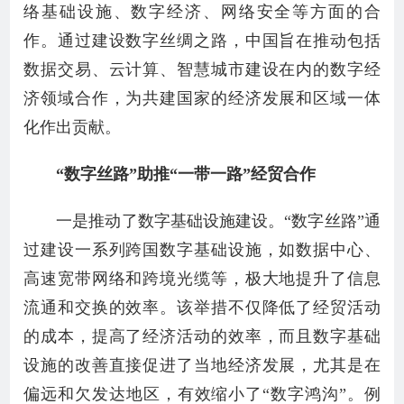
络基础设施、数字经济、网络安全等方面的合
作。通过建设数字丝绸之路，中国旨在推动包括
数据交易、云计算、智慧城市建设在内的数字经
济领域合作，为共建国家的经济发展和区域一体
化作出贡献。
“数字丝路”助推“一带一路”经贸合作
一是推动了数字基础设施建设。“数字丝路”通
过建设一系列跨国数字基础设施，如数据中心、
高速宽带网络和跨境光缆等，极大地提升了信息
流通和交换的效率。该举措不仅降低了经贸活动
的成本，提高了经济活动的效率，而且数字基础
设施的改善直接促进了当地经济发展，尤其是在
偏远和欠发达地区，有效缩小了“数字鸿沟”。例