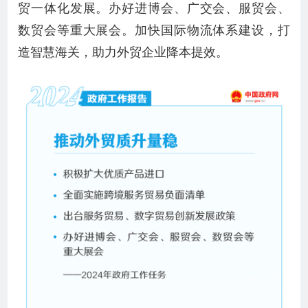
贸一体化发展。办好进博会、广交会、服贸会、
数贸会等重大展会。加快国际物流体系建设，打
造智慧海关，助力外贸企业降本提效。