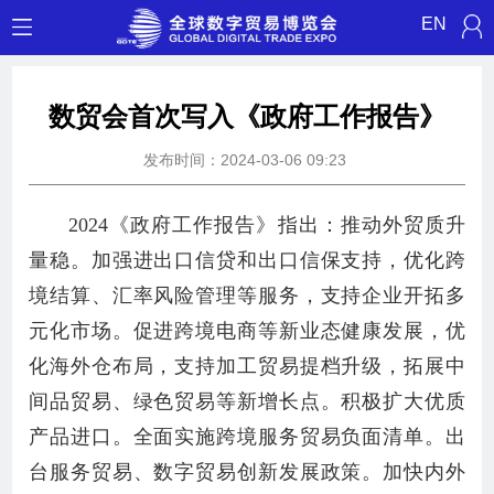
EN
数贸会首次写入《政府工作报告》
发布时间：2024-03-06 09:23
2024《政府工作报告》指出：推动外贸质升
量稳。加强进出口信贷和出口信保支持，优化跨
境结算、汇率风险管理等服务，支持企业开拓多
元化市场。促进跨境电商等新业态健康发展，优
化海外仓布局，支持加工贸易提档升级，拓展中
间品贸易、绿色贸易等新增长点。积极扩大优质
产品进口。全面实施跨境服务贸易负面清单。出
台服务贸易、数字贸易创新发展政策。加快内外