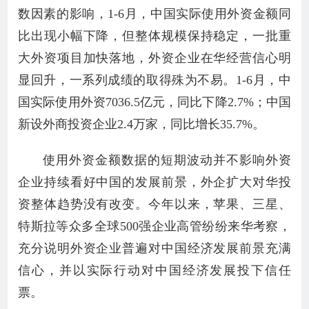
数因素的影响，1-6月，中国实际使用外资金额同
比出现小幅下降，但整体规模保持稳定，一批重
大外资项目加快落地，外资企业在华经营信心明
显回升，一系列成绩的取得殊为不易。1-6月，中
国实际使用外资7036.5亿元，同比下降2.7%；中国
新设外商投资企业2.4万家，同比增长35.7%。
使用外资金额数据的短期波动并不影响外资
企业持续看好中国的发展前景，外企扩大对华投
资整体趋势没有改变。今年以来，苹果、三星、
特斯拉等众多全球500强企业高管纷纷来华考察，
充分说明外资企业普遍对中国经济发展前景充满
信心，并以实际行动对中国经济发展投下信任
票。