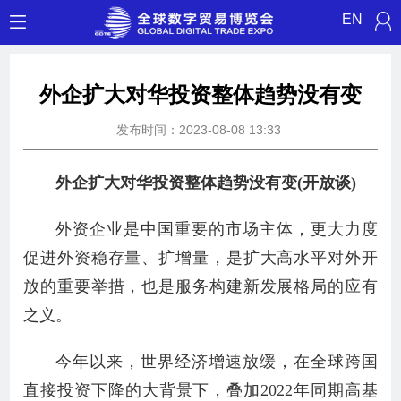
EN
外企扩大对华投资整体趋势没有变
发布时间：2023-08-08 13:33
外企扩大对华投资整体趋势没有变(开放谈)
外资企业是中国重要的市场主体，更大力度
促进外资稳存量、扩增量，是扩大高水平对外开
放的重要举措，也是服务构建新发展格局的应有
之义。
今年以来，世界经济增速放缓，在全球跨国
直接投资下降的大背景下，叠加2022年同期高基