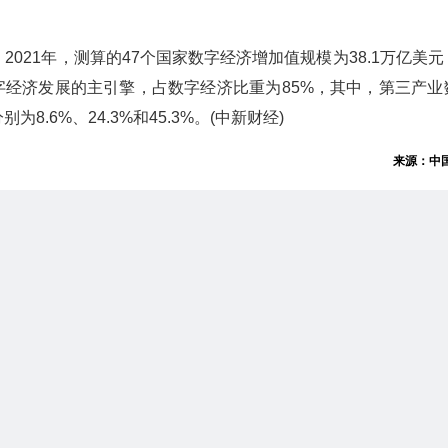
021年，测算的47个国家数字经济增加值规模为38.1万亿美元
是数字经济发展的主引擎，占数字经济比重为85%，其中，第三产
6%、24.3%和45.3%。(中新财经)
来源：中