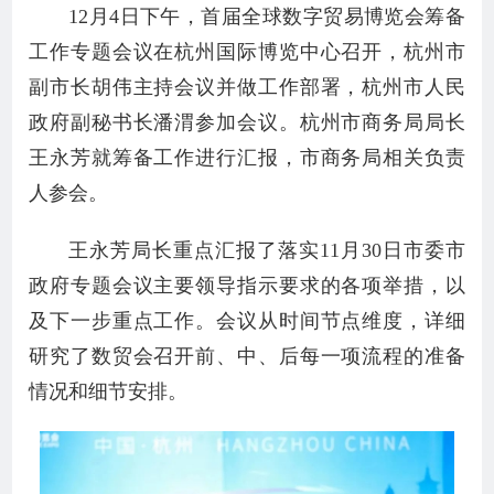
12月4日下午，首届全球数字贸易博览会筹备
工作专题会议在杭州国际博览中心召开，杭州市
副市长胡伟主持会议并做工作部署，杭州市人民
政府副秘书长潘渭参加会议。杭州市商务局局长
王永芳就筹备工作进行汇报，市商务局相关负责
人参会。
王永芳局长重点汇报了落实11月30日市委市
政府专题会议主要领导指示要求的各项举措，以
及下一步重点工作。会议从时间节点维度，详细
研究了数贸会召开前、中、后每一项流程的准备
情况和细节安排。