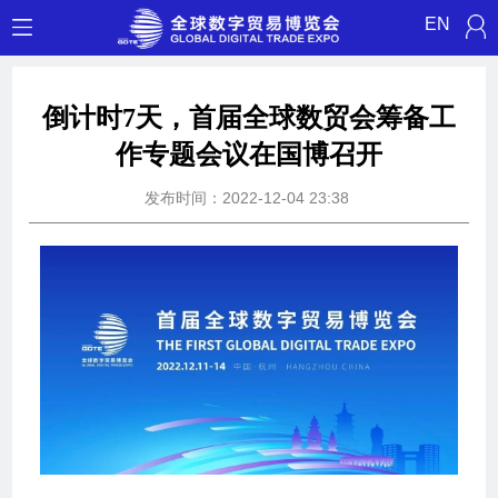
EN
倒计时7天，首届全球数贸会筹备工
作专题会议在国博召开
发布时间：2022-12-04 23:38