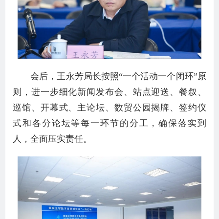
会后，王永芳局长按照“一个活动一个闭环”原
则，进一步细化新闻发布会、站点迎送、餐叙、
巡馆、开幕式、主论坛、数贸公园揭牌、签约仪
式和各分论坛等每一环节的分工，确保落实到
人，全面压实责任。