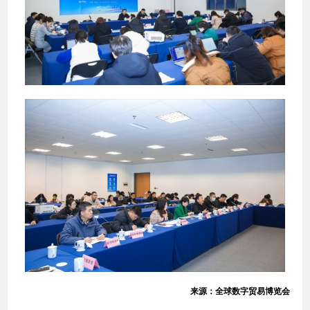
来源：全球数字贸易博览会