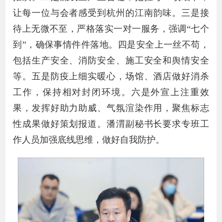
让每一位与会者感受到杭州的江南韵味。三是接
待上无微不至，严格落实一对一服务，强调“七个
到”，确保事情件件落地。四是安全上一丝不苟，
包括生产安全、消防安全、施工安全和舆情安全
等。五是防疫上细实暖心，场馆、酒店做好消杀
工作，保持相对封闭环境。六是外宣上注重效
果，发挥好助力助威、气氛渲染作用，聚焦标志
性成果做好策划报道。潘渭副秘书长要求专班工
作人员加强底线思维，做好自我防护。