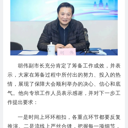
胡伟副市长充分肯定了筹备工作成效，并表
示，大家在筹备过程中所付出的努力、投入的热
情，展现了保障大会顺利举办的决心、信心和底
气。他向专班工作人员表示感谢，并对下一步工
作提出要求：
一是时间上环环相扣，各重点环节都要反复
推演。二是流线上严丝合缝，把握每一项细节，