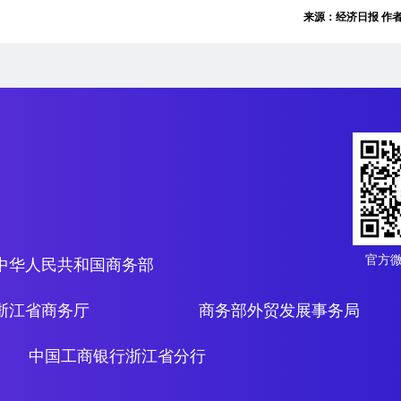
来源：经济日报 作
官方
中华人民共和国商务部
浙江省商务厅
商务部外贸发展事务局
中国工商银行浙江省分行