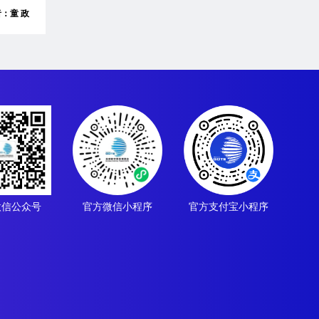
者：童 政
微信公众号
官方微信小程序
官方支付宝小程序