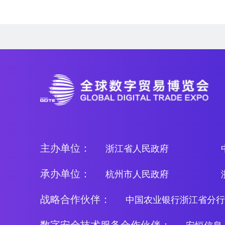
主办单位：
浙江省人民政府
承办单位：
杭州市人民政府
战略合作伙伴：
中国农业银行浙江省分行