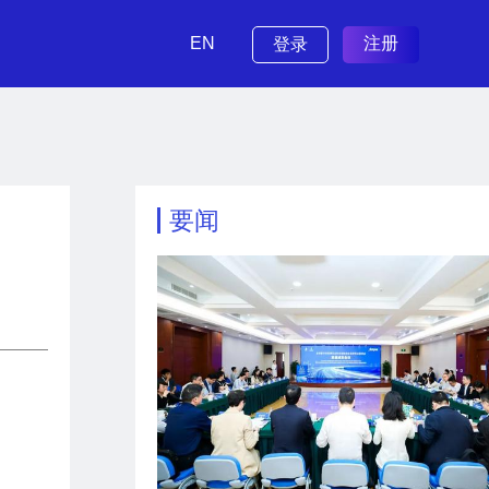
EN
注册
登录
要闻