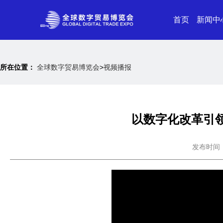
首页
新闻中
所在位置：
全球数字贸易博览会
>
视频播报
以数字化改革引
发布时间：20