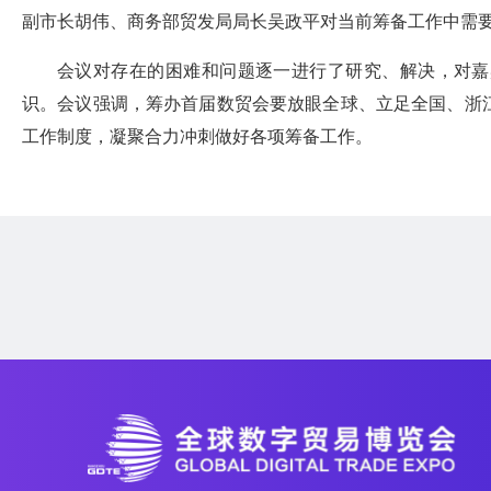
副市长胡伟、商务部贸发局局长吴政平对当前筹备工作中需
会议对存在的困难和问题逐一进行了研究、解决，对嘉
识。会议强调，筹办⾸届数贸会要放眼全球、⽴⾜全国、浙
工作制度，凝聚合力冲刺做好各项筹备工作。