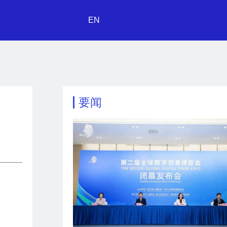
EN
要闻