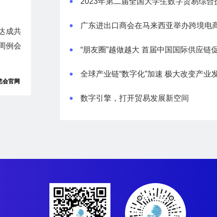
广东进出口商会在马来西亚举办跨境电
达成共
周例会
览会官网
数字引擎，打开贸易发展新空间