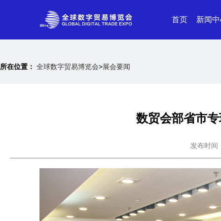
首页
新闻中
所在位置：
全球数字贸易博览会
>
展会要闻
数贸会部省市专
发布时间：20