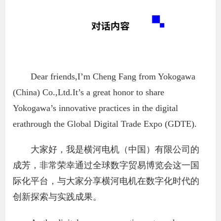
Dear friends,I’m Cheng Fang from Yokogawa
(China) Co.,Ltd.It’s a great honor to share
Yokogawa’s innovative practices in the digital
erathrough the Global Digital Trade Expo (GDTE).
大家好，我是横河电机（中国）有限公司的
成芳，非常荣幸通过全球数字贸易博览会这一国
际化平台，与大家分享横河电机在数字化时代的
创新探索与实践成果。