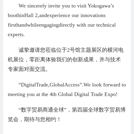
We sincerely invite you to visit Yokogawa’s
boothinHall 2,andexperience our innovations
firsthandwhileengagingdirectly with our technical
experts.
诚挚邀请您莅临位于2号馆主题展区的横河电
机展位，零距离体验我们的创新成果，并与技术
专家面对面交流。
“DigitalTrade,GlobalAccess”.We look forward to
meeting you at the 4th Global Digital Trade Expo!
“数字贸易商通全球”，第四届全球数字贸易博
览会，期待与您相约！