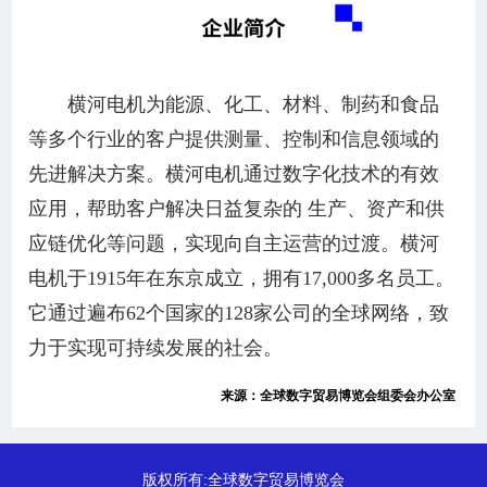
横河电机为能源、化工、材料、制药和食品
等多个行业的客户提供测量、控制和信息领域的
先进解决方案。横河电机通过数字化技术的有效
应用，帮助客户解决日益复杂的 生产、资产和供
应链优化等问题，实现向自主运营的过渡。横河
电机于1915年在东京成立，拥有17,000多名员工。
它通过遍布62个国家的128家公司的全球网络，致
力于实现可持续发展的社会。
来源：全球数字贸易博览会组委会办公室
版权所有:全球数字贸易博览会