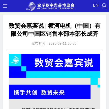
EN
数贸会嘉宾说 | 横河电机（中国）有
限公司中国区销售本部本部长成芳
发布时间：2025-09-11 08:55