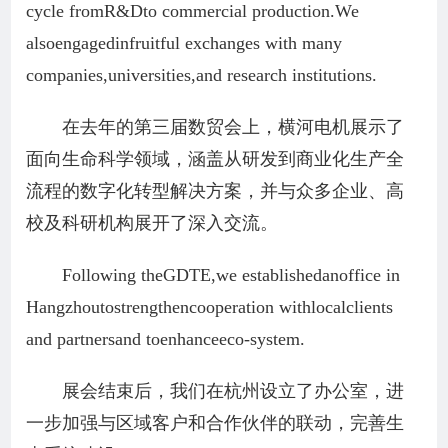
cycle fromR&Dto commercial production.We
alsoengagedinfruitful exchanges with many
companies,universities,and research institutions.
在去年的第三届数贸会上，横河电机展示了
面向生命科学领域，涵盖从研发到商业化生产全
流程的数字化转型解决方案，并与众多企业、高
校及科研机构展开了深入交流。
Following theGDTE,we establishedanoffice in
Hangzhoutostrengthencooperation withlocalclients
and partnersand toenhanceeco-system.
展会结束后，我们在杭州设立了办公室，进
一步加强与区域客户和合作伙伴的联动，完善生