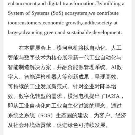
enhancement,and digital transformation.Bybuilding a
System of Systems (SoS) ecosystem,we contribute
toourcustomers,economic growth,andthesociety at
large,advancing green and sustainable development.
在本届展会上，横河电机将以自动化、人工
智能与数字技术为核心展示新一代工业自动化与
智能制造解决方案，并融合能源管理系统、AI数
字人、智能巡检机器人等创新成果，呈现高效、
可持续的工业发展新范式。针对企业对降本增
效、数字化转型的需求，横河电机提出了IA2IA，
即从工业自动化向工业自主化过渡的理念。通过
系统之系统（SOS）生态圈的建设，为客户、经济
及社会环境做贡献，促进绿色可持续发展。