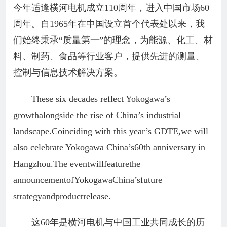
今年适逢横河电机成立110周年，进入中国市场60
周年。自1965年在中国设立首个代表处以来，我
们始终秉承“质量第一”的理念，为能源、化工、材
料、制药、食品等行业客户，提供先进的测量、
控制与信息技术解决方案。
These six decades reflect Yokogawa’s
growthalongside the rise of China’s industrial
landscape.Coinciding with this year’s GDTE,we will
also celebrate Yokogawa China’s60th anniversary in
Hangzhou.The eventwillfeaturethe
announcementofYokogawaChina’sfuture
strategyandproductrelease.
这60年是横河电机与中国工业共同成长的历