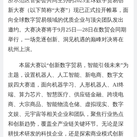
济示范区管委会共同主办的2025全球数字贸易创
新大赛（以下简称“大赛”）现已正式拉开帷幕，面
向全球数字贸易领域的优质企业与顶尖团队发出
邀约。大赛决赛将于9月25日—28日在数贸会同期
举行，一场竞逐创新、洞见机遇的巅峰对决将在
杭州上演。
本届大赛以“创新数字贸易，智能引领未来”为
主题，设置机器人、人工智能、新电商、数字文
娱四大赛道，面向机器学习、人形机器人、AI终
端、算力芯片、智慧医疗、供应链金融、跨境电
商、大宗商品、智能物流仓储、虚拟现实、数字
文娱、元宇宙等相关企业和团队，聚焦行业热点
和创新趋势，覆盖全产业链关键环节。无论是深
耕技术研发的科技企业，还是探索商业模式创新