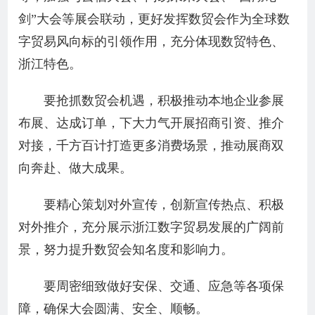
剑”大会等展会联动，更好发挥数贸会作为全球数
字贸易风向标的引领作用，充分体现数贸特色、
浙江特色。
要抢抓数贸会机遇，积极推动本地企业参展
布展、达成订单，下大力气开展招商引资、推介
对接，千方百计打造更多消费场景，推动展商双
向奔赴、做大成果。
要精心策划对外宣传，创新宣传热点、积极
对外推介，充分展示浙江数字贸易发展的广阔前
景，努力提升数贸会知名度和影响力。
要周密细致做好安保、交通、应急等各项保
障，确保大会圆满、安全、顺畅。