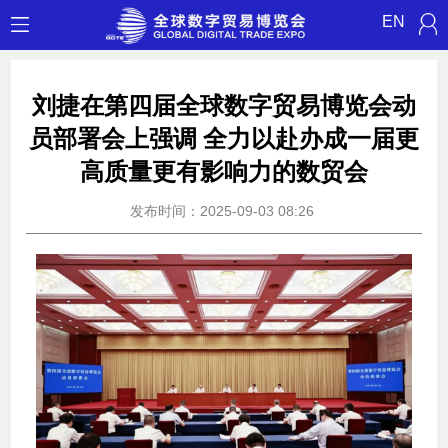
EN
刘捷在第四届全球数字贸易博览会动
员部署会上强调 全力以赴办成一届更
高质量更有影响力的数贸会
发布时间：2025-09-03 08:26