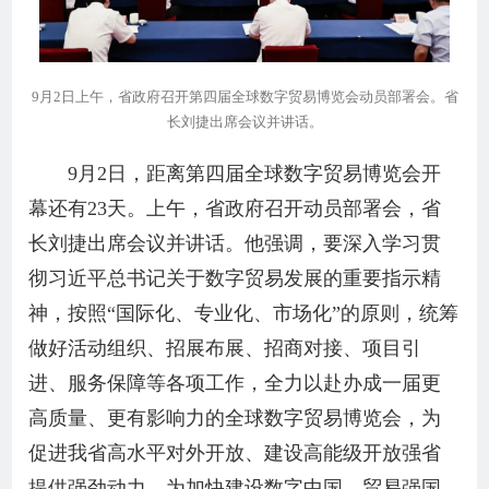
9月2日上午，省政府召开第四届全球数字贸易博览会动员部署会。省
长刘捷出席会议并讲话。
9月2日，距离第四届全球数字贸易博览会开
幕还有23天。上午，省政府召开动员部署会，省
长刘捷出席会议并讲话。他强调，要深入学习贯
彻习近平总书记关于数字贸易发展的重要指示精
神，按照“国际化、专业化、市场化”的原则，统筹
做好活动组织、招展布展、招商对接、项目引
进、服务保障等各项工作，全力以赴办成一届更
高质量、更有影响力的全球数字贸易博览会，为
促进我省高水平对外开放、建设高能级开放强省
提供强劲动力，为加快建设数字中国、贸易强国