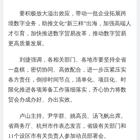
要积极放大溢出效应，带动一批企业拓展跨
境数字业务，助推文化“新三样”出海，加强高端人
才引育，加快推进数字贸易改革，推动数字贸易
更高质量发展。
刘捷强调，各相关部门、各地市要坚持全省
一盘棋，密切协同、高效配合，进一步压紧压实
各方责任，倒排时间节点，清单化、项目化、时
限化推进各项筹备工作落细落实，齐心协力将数
贸会办成办好、办出实效。
卢山主持。尹学群、姚高员、汤飞帆出席。
省商务厅、杭州市作表态发言，省级有关部门和
11个设区市有关负责人参加动员部署会。