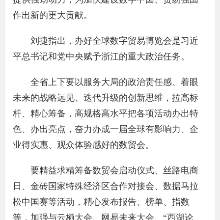
作出新的更大贡献。
刘捷指出，办好全球数字贸易博览会是习近
平总书记和党中央赋予浙江的重大政治任务。
全省上下要以服务大局的政治责任感、着眼
未来的战略远见、迭代升级的创新思维，拉高标
杆、精心筹备，高规格高水平把各项活动办出特
色、办出亮点，奋力办成一届全球有影响力、企
业得实惠、观众体验感好的数贸会。
要精益求精筹备数贸会启动仪式、丝路电商
日、金砖国家特殊经济区合作对接会、数据马拉
松中国赛等活动，精心发布报告、榜单、指数
等，加强与云栖大会、网易未来大会、“西湖论