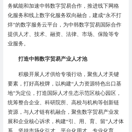
务赋能和加速中韩数字贸易合作，推进线下网格
化服务和线上数字化服务双向融合，建成“永不打
烊”的数字服务云平台，为中韩数字贸易国际合作
提供人才、技术、融资、法律、市场、保险等专
业服务。
打造中韩数字贸易产业人才池
积极开展人才供给专项行动，聚焦人才关键
要素，打好高校牌，以构建“人力资源特色出口基
地”为定位，打造国际人才生态示范区核心园区，
统筹整合企业、科研院所、高校与机构等创新链
资源，与人才链有机融合，聚焦数字贸易产业发
展和企业核心诉求，构建“引、用、育、留”人才体
系，坚持市场化引才、平台化用才、专业化育