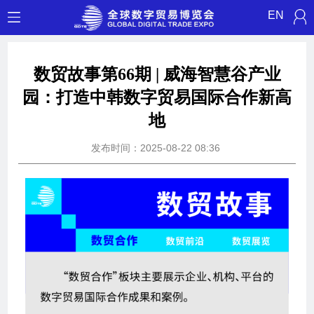
EN
数贸故事第66期 | 威海智慧谷产业
园：打造中韩数字贸易国际合作新高
地
发布时间：2025-08-22 08:36