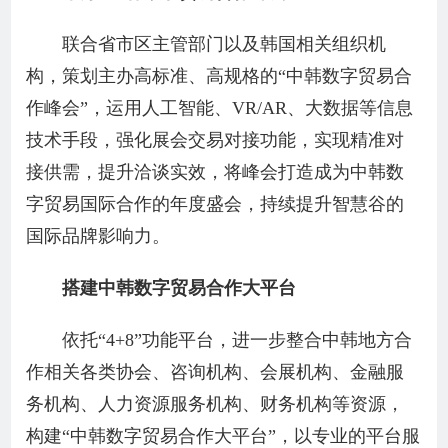
联合省市区主管部门以及韩国相关组织机
构，策划主办高标准、高规格的“中韩数字贸易合
作峰会”，运用人工智能、VR/AR、大数据等信息
技术手段，强化展会交易对接功能，实现精准对
接供需，提升洽谈实效，将峰会打造成为中韩数
字贸易国际合作的年度盛会，持续提升智慧谷的
国际品牌影响力。
搭建中韩数字贸易合作大平台
依托“4+8”功能平台，进一步整合中韩地方合
作相关各类协会、咨询机构、会展机构、金融服
务机构、人力资源服务机构、财务机构等资源，
构建“中韩数字贸易合作大平台”，以专业的平台服