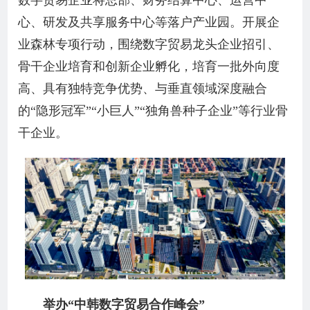
数字贸易企业将总部、财务结算中心、运营中
心、研发及共享服务中心等落户产业园。开展企
业森林专项行动，围绕数字贸易龙头企业招引、
骨干企业培育和创新企业孵化，培育一批外向度
高、具有独特竞争优势、与垂直领域深度融合
的“隐形冠军”“小巨人”“独角兽种子企业”等行业骨
干企业。
举办“中韩数字贸易合作峰会”