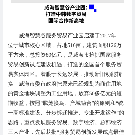
威海智慧谷服务贸易产业园启建于2017年，
位于城市核心区域，占地516亩，建筑面积126万
平方米，总投资80亿元，是威海市抢抓国家服务
贸易创新试点建设机遇，打造的全国首个服务贸
易实体园区。着眼于长远发展，推动新旧动能转
换，威海市委市政府把原来已经规划为商住用地
的黄金地块调整为工业用地，放弃50多亿元的短
期收益，按照“腾笼换鸟、产城融合”的原则和“统
一高标准建设、分步拆迁推进、专业开发运作”的
思路，重点发展服务贸易、数字经济、总部经济
三大产业，先后获批“服务贸易创新发展试点最佳