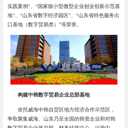
实践案例”、“国家级小型微型企业创业创新示范基
地”、“山东省数字经济园区”、“山东省特色服务出
口基地（数字贸易类）”等荣誉。
构建中韩数字贸易企业总部基地
依托威海中韩自贸区地方经济合作示范区，
争取聚集威海、山东乃至全国的韩资企业和对韩