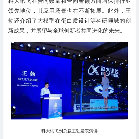
科大讯飞在合同数量和合同金额方面均保持行业
领先地位，其应用场景也在不断拓展。此外，王
勃还介绍了大模型在蛋白质设计等科研领域的创
新成果，并展望与全球创新者共同进化的未来。
科大讯飞副总裁王勃发表演讲