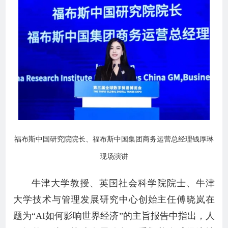
福布斯中国研究院院长、福布斯中国集团商务运营总经理钱厚琳
现场演讲
牛津大学教授、英国社会科学院院士、牛津
大学技术与管理发展研究中心创始主任傅晓岚在
题为“AI如何影响世界经济”的主旨报告中指出，人