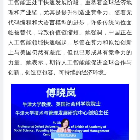
工智能正处于快速发展阶段，重塑着全球经济地
理和产业链，尤其是提升制造业竞争力。随着无
代码编程和大语言模型的进步，许多传统岗位面
临被替代，导致价值链缩短。她强调，中国正在
人工智能领域快速崛起，尽管在算力和原始创新
上与美国仍然有差距，但也已形成具有竞争力的
力量。她表示，期待人工智能能促进全球合作与
创新，创造更包容、可持续的经济环境。