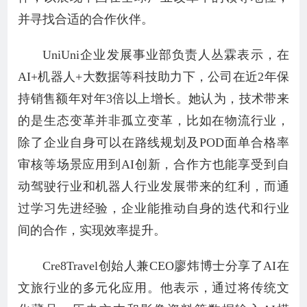
并寻找合适的合作伙伴。
UniUni企业发展事业部负责人丛霖表示，在
AI+机器人+大数据等科技助力下，公司在近2年保
持销售额年对年3倍以上增长。她认为，技术带来
的是生态变革并非孤立变革，比如在物流行业，
除了企业自身可以在路线规划及POD面单合格率
审核等场景应用到AI创新，合作方也能享受到自
动驾驶行业和机器人行业发展带来的红利，而通
过学习先进经验，企业能推动自身的迭代和行业
间的合作，实现效率提升。
Cre8Travel创始人兼CEO廖炜博士分享了AI在
文旅行业的多元化应用。他表示，通过将传统文