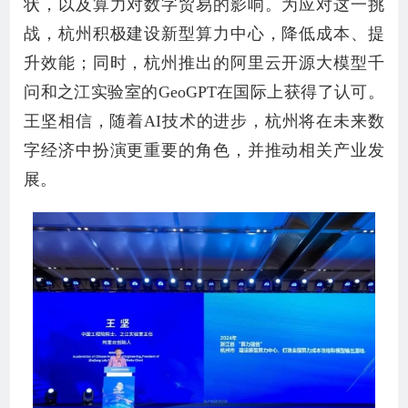
状，以及算力对数字贸易的影响。为应对这一挑
战，杭州积极建设新型算力中心，降低成本、提
升效能；同时，杭州推出的阿里云开源大模型千
问和之江实验室的GeoGPT在国际上获得了认可。
王坚相信，随着AI技术的进步，杭州将在未来数
字经济中扮演更重要的角色，并推动相关产业发
展。