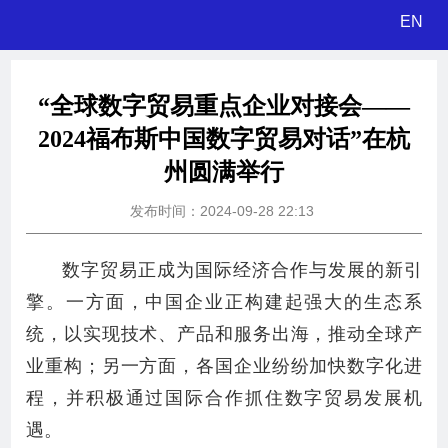
EN
“全球数字贸易重点企业对接会——
2024福布斯中国数字贸易对话”在杭
州圆满举行
发布时间：2024-09-28 22:13
数字贸易正成为国际经济合作与发展的新引
擎。一方面，中国企业正构建起强大的生态系
统，以实现技术、产品和服务出海，推动全球产
业重构；另一方面，各国企业纷纷加快数字化进
程，并积极通过国际合作抓住数字贸易发展机
遇。