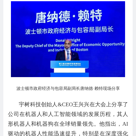
波士顿市政府经济与包容局副局长唐纳德·赖特现场分享
宇树科技创始人&CEO王兴兴在大会上分享了
公司在机器人和人工智能领域的发展历程，其人
形机器人和机器狗在全球销量领先。他指出，AI
驱动的机器人性能迅速提升，特别是在深度强化