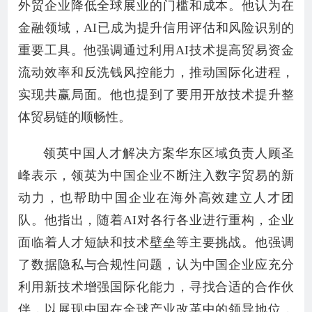
外贸企业降低全球展业的门槛和成本。他认为在
金融领域，AI已成为提升信用评估和风险识别的
重要工具。他强调通过利用AI技术提高贸易资金
流动效率和反洗钱风控能力，推动国际化进程，
实现共赢局面。他也提到了要用开放技术提升整
体贸易链的顺畅性。
领英中国人才解决方案华东区域负责人顾圣
峰表示，领英为中国企业不断注入数字贸易的新
动力，也帮助中国企业在海外高效建立人才团
队。他指出，随着AI对各行各业进行重构，企业
面临着人才短缺和技术壁垒等主要挑战。他强调
了数据隐私与合规性问题，认为中国企业应充分
利用新技术增强国际化能力，寻找合适的合作伙
伴，以展现中国在全球产业改革中的领导地位，