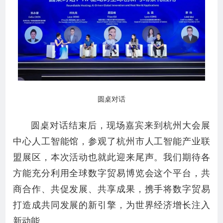
圆桌对话
圆桌对话结束后，现场嘉宾来到杭州大会展
中心人工智能馆，参观了杭州市人工智能产业联
盟展区，本次活动也就此迎来尾声。我们期待各
方能充分利用全球数字贸易博览会这个平台，共
商合作、共促发展、共享成果，携手将数字贸易
打造成共同发展的新引擎，为世界经济增长注入
新动能。