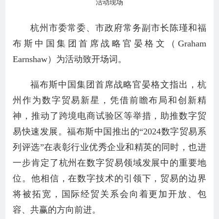
活动现场
杭州市委常委、市政府常务副市长陈瑾和福
布斯中国集团首席战略官晏格文（Graham
Earnshaw）为活动致开场词。
福布斯中国集团首席战略官晏格文指出，杭
州作为数字贸易新星，凭借前瞻布局和创新精
神，推动了跨境电商试验区等举措，助推数字贸
易快速发展。福布斯中国推出的“2024数字贸易系
列评选”在表彰行业优秀企业和精英的同时，也进
一步肯定了杭州在数字贸易领域发展中的重要地
位。他相信，在数字技术的引领下，贸易的边界
将被拓宽，国际经贸关系会向着更加开放、包
容、共赢的方向前进。