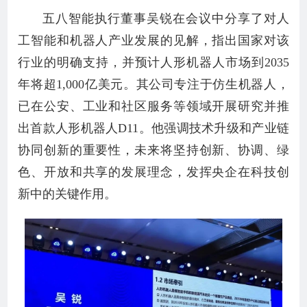
五八智能执行董事吴锐在会议中分享了对人
工智能和机器人产业发展的见解，指出国家对该
行业的明确支持，并预计人形机器人市场到2035
年将超1,000亿美元。其公司专注于仿生机器人，
已在公安、工业和社区服务等领域开展研究并推
出首款人形机器人D11。他强调技术升级和产业链
协同创新的重要性，未来将坚持创新、协调、绿
色、开放和共享的发展理念，发挥央企在科技创
新中的关键作用。