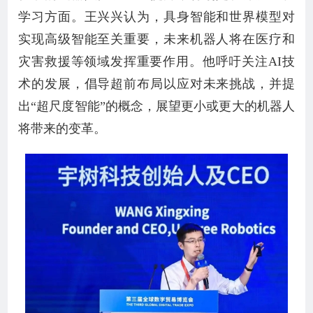
学习方面。王兴兴认为，具身智能和世界模型对
实现高级智能至关重要，未来机器人将在医疗和
灾害救援等领域发挥重要作用。他呼吁关注AI技
术的发展，倡导超前布局以应对未来挑战，并提
出“超尺度智能”的概念，展望更小或更大的机器人
将带来的变革。