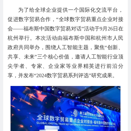
为了给全球企业提供一个国际化交流平台，
促进数字贸易合作，“全球数字贸易重点企业对接
会——福布斯中国数字贸易对话”活动于9月26日在
杭州举行。本次活动由福布斯中国和杭州市人民
政府共同举办，围绕人工智能主题，聚焦“创新、
共享、未来”三个核心价值，邀请人工智能行业顶
尖学者、专家、企业家等业界精英进行前沿分
享，并发布“2024数字贸易系列评选”研究成果。