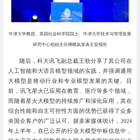
牛津大学教授、英国社会科学院院士、牛津大学技术与管理发展
研究中心创始主任傅晓岚发表主旨报告
随后，科大讯飞副总裁王勃分享了其公司在
人工智能和大语言模型领域的实践，并强调通用
大模型是推动行业和专业模型发展的关键。目
前，讯飞星火已应用在教育、医疗等多个领域，
而随着星火大模型的持续推广和深化应用，其在
综合性能和自主可控性方面的优势已获得了众多
央国企客户的广泛认可。据多家媒体统计，2024
年上半年，在已公开的行业大模型中标信息中，