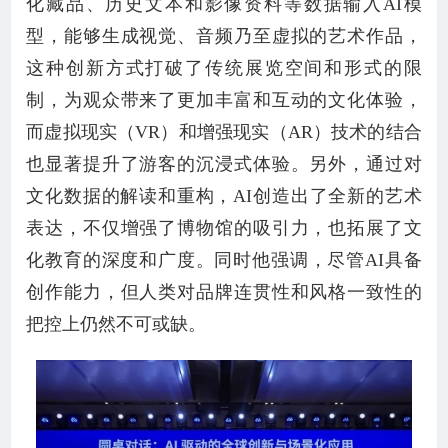
化藏品、历史文本和影像资料等数据输入AI模
型，能够生成视觉、音频乃至虚拟的艺术作品，
这种创新方式打破了传统展览空间和形式的限
制，为观众带来了更加丰富和互动的文化体验，
而虚拟现实（VR）和增强现实（AR）技术的结合
也显著提升了游客的沉浸式体验。另外，通过对
文化数据的解读和重构，AI创造出了全新的艺术
表达，不仅增强了博物馆的吸引力，也拓展了文
化教育的深度和广度。同时他强调，尽管AI具备
创作能力，但人类对品牌连贯性和风格一致性的
把控上仍然不可或缺。