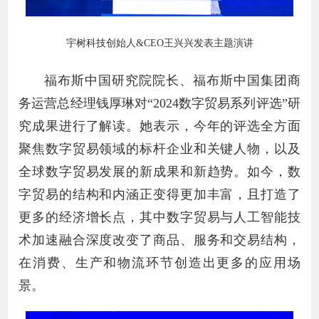
宇树科技创始人&CEO王兴兴发表主题演讲
福布斯中国研究院院长、福布斯中国集团商
务运营总经理钱厚琳对“2024数字贸易系列评选”研
究成果进行了解读。她表示，今年的评选全方面
聚焦数字贸易领域的标杆企业和关键人物，以及
全球数字贸易发展的新成果和新趋势。如今，数
字贸易的结构和内涵正变得更加丰富，且打造了
更多的经济增长点，其中数字贸易与人工智能技
术加速融合深度改变了商品、服务和交易结构，
在消费、生产和物流环节创造出更多的应用场
景。