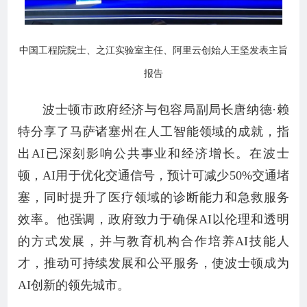
中国工程院院士、之江实验室主任、阿里云创始人王坚发表主旨
报告
波士顿市政府经济与包容局副局长唐纳德·赖
特分享了马萨诸塞州在人工智能领域的成就，指
出AI已深刻影响公共事业和经济增长。在波士
顿，AI用于优化交通信号，预计可减少50%交通堵
塞，同时提升了医疗领域的诊断能力和急救服务
效率。他强调，政府致力于确保AI以伦理和透明
的方式发展，并与教育机构合作培养AI技能人
才，推动可持续发展和公平服务，使波士顿成为
AI创新的领先城市。