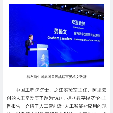
福布斯中国集团首席战略官晏格文致辞
中国工程院院士、之江实验室主任、阿里云
创始人王坚发表了题为“AI+，拥抱数字经济”的主
旨报告，介绍了人工智能及“人工智能+”应用的现