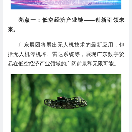
亮点一：低空经济产业链——创新引领未
来。
广东展团将展出无人机技术的最新应用，包
括无人机停机坪、雷达系统等，展现广东数字贸
易在低空经济产业领域的广阔前景和无限可能。