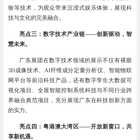
验等技术，为观众带来沉浸式娱乐体验，展现科
技与文化的完美融合。
亮点三：数字技术产业链——创新驱动，智
慧未来。
广东展团在数字技术领域的展示不仅有裸眼
3D成像技术、AI纤维成分定量分析仪、智能物联
网平台等前沿科技产品，还有数字孪生大数据可
视化项目、全屋智能控制系统科技与不同行业跨
界融合典范项目，充分展现广东在科技创新方面
的实力。
亮点四：粤港澳大湾区——开放新窗口，共
享新机遇。