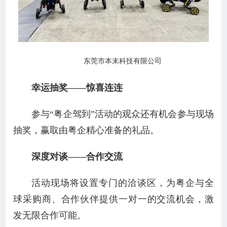
东莞市本末科技有限公司
幸运抽奖——惊喜连连
参与“粤企驾到”活动的观众还有机会参与现场
抽奖，赢取由粤企精心准备的礼品。
深度对谈——合作交流
活动现场将设置专门的洽谈区，为粤企与全
球采购商、合作伙伴提供一对一的交流机会，激
发无限合作可能。