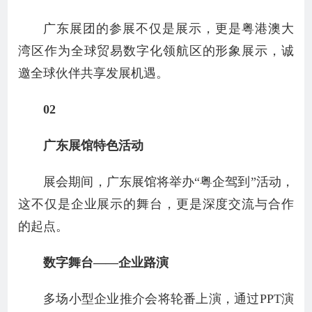
广东展团的参展不仅是展示，更是粤港澳大
湾区作为全球贸易数字化领航区的形象展示，诚
邀全球伙伴共享发展机遇。
02
广东展馆特色活动
展会期间，广东展馆将举办“粤企驾到”活动，
这不仅是企业展示的舞台，更是深度交流与合作
的起点。
数字舞台——企业路演
多场小型企业推介会将轮番上演，通过PPT演