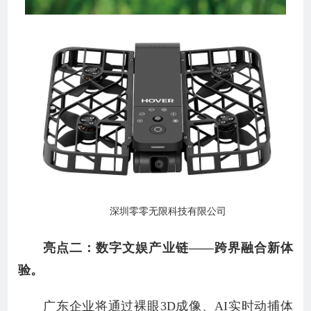
深圳零零无限科技有限公司
亮点二：数字文娱产业链——跨界融合新体
验。
广东企业将通过裸眼3D成像、AI实时动捕体