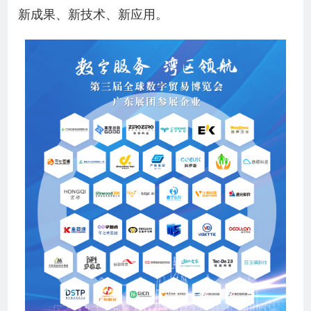
新成果、新技术、新应用。