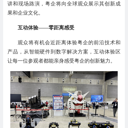
讲和现场路演，粤企将向全球观众展示其创新成
果和企业文化。
互动体验——零距离感受
观众将有机会近距离体验粤企的前沿技术和
产品，从智能硬件到数字解决方案，互动体验区
让每一位参观者都能亲身感受粤企的创新魅力。