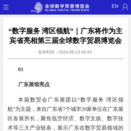
EN
“数字服务 湾区领航”｜广东将作为主
宾省亮相第三届全球数字贸易博览会
发布时间：2024-09-23 09:42
01
广东展馆亮点
本届数贸会广东展团以“数字服务 湾区领
航”为主题，来自广东省7个城市39家单位在广东展
区各展所长，聚焦低空经济、数字文娱、数字技
术等三大产业链条，展示广东在数字贸易领域的