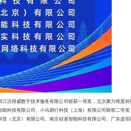
浙江沃得威数字技术服务有限公司斩获一等奖，北京聚力维度科
智能科技有限公司、小马易行科技（上海）有限公司斩获二等奖
科技（北京）有限公司、南京硅基智能科技有限公司、广东虚拟