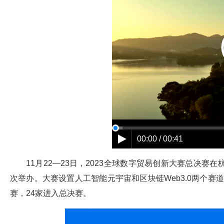
00:00 / 00:41
11月22—23日，2023全球数字贸易创新大赛总决
次举办。大赛设置人工智能元宇宙和区块链Web3.0两个赛
赛，24家进入总决赛。