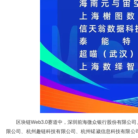
区块链Web3.0赛道中，深圳前海微众银行股份有限
限公司、杭州趣链科技有限公司、杭州锘崴信息科技有限公