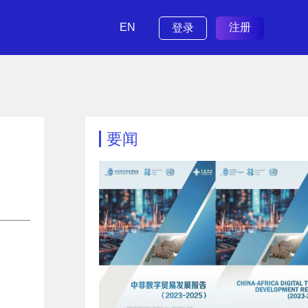
EN
注册
登录
要闻